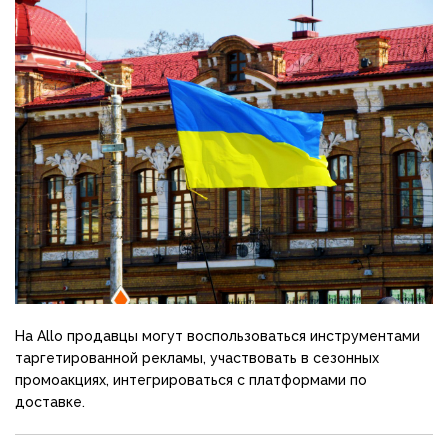
На Allo продавцы могут воспользоваться инструментами
таргетированной рекламы, участвовать в сезонных
промоакциях, интегрироваться с платформами по
доставке.