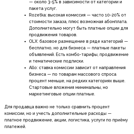
— около 3-5% в зависимости от категории и
пакета услуг.
Rozetka: высокая комиссия — часто 10-20% от
стоимости заказа, плюс возможная абонплата.
Дополнительно могут быть платные опции для
продвижения товаров.
OLX: базовое размещение в ряде категорий —
бесплатно, но для бизнеса — платные пакеты
объявлений. Есть комбо-тарифы, продвижение
и тематические подписки.
Allo: ставка комиссии зависит от направления
бизнеса — по товарам массового спроса
процент меньше, на редких категориях выше.
Стартовые вложения минимальны, но
маркетинговые опции платные.
Для продавца важно не только сравнить процент
комиссии, но и учесть дополнительные расходы —
платное продвижение, акции, логистика, услуги по приёму
платежей.