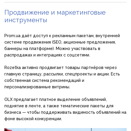
Продвижение и маркетинговые
инструменты
Prom.ua даёт доступ к рекламным пакетам, внутренней
системе продвижения (SEO, акционные предложения,
баннеры на платформе). Можно участвовать в
распродажах и интеграциях с соцсетями.
Rozetka активно продвигает товары партнёров через
главную страницу, рассылки, спецпроекты и акции. Есть
собственная система рекомендаций и
персонализированные витрины.
OLX предлагает платное выделение объявлений,
поднятие в ленте, а также тематические пакеты для
бизнеса — чтобы поддерживать видимость объявлений на
фоне высокой конкуренции.