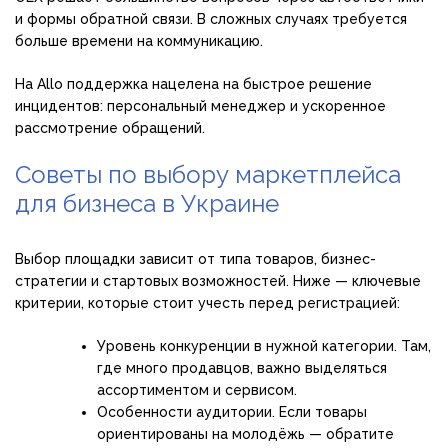
и формы обратной связи. В сложных случаях требуется
больше времени на коммуникацию.
На Allo поддержка нацелена на быстрое решение
инцидентов: персональный менеджер и ускоренное
рассмотрение обращений.
Советы по выбору маркетплейса
для бизнеса в Украине
Выбор площадки зависит от типа товаров, бизнес-
стратегии и стартовых возможностей. Ниже — ключевые
критерии, которые стоит учесть перед регистрацией:
Уровень конкуренции в нужной категории. Там,
где много продавцов, важно выделяться
ассортиментом и сервисом.
Особенности аудитории. Если товары
ориентированы на молодёжь — обратите