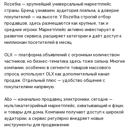
Rozetka — крупнейший универсальный маркетплейс
страны. Бренд узнаваем, аудитория лояльна, а доверие
покупателей — на высоте. У Rozetka строгий отбор
продавцов, здесь размещаются как крупные, так и
средние игроки. Маркетплейс активно инвестирует в
развитие сервиса, расширяет категории и даёт доступ к
миллионам посетителей в месяц.
OLX — платформа объявлений с огромным количеством
частников, но бизнес-тематика здесь тоже сильна. Многие
компании, особенно в сегменте товаров массового
спроса, используют OLX как дополнительный канал
продаж. Отдельный плюс — удобство общения с
покупателями напрямую.
Allo — изначально продавец электроники, сегодня —
мультикатегорийный маркетплейс, охватывающий и фэшн,
и товары для дома. Компании получают доступ к широкой
аудитории, а сервис регулярно внедряет новые
инструменты для продвижения.