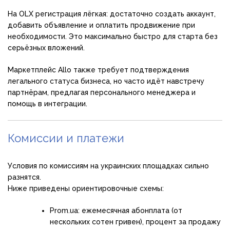
На OLX регистрация лёгкая: достаточно создать аккаунт,
добавить объявление и оплатить продвижение при
необходимости. Это максимально быстро для старта без
серьёзных вложений.
Маркетплейс Allo также требует подтверждения
легального статуса бизнеса, но часто идёт навстречу
партнёрам, предлагая персонального менеджера и
помощь в интеграции.
Комиссии и платежи
Условия по комиссиям на украинских площадках сильно
разнятся.
Ниже приведены ориентировочные схемы:
Prom.ua: ежемесячная абонплата (от
нескольких сотен гривен), процент за продажу