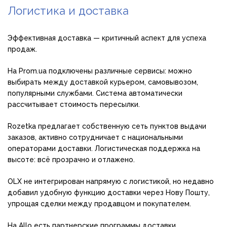
Логистика и доставка
Эффективная доставка — критичный аспект для успеха
продаж.
На Prom.ua подключены различные сервисы: можно
выбирать между доставкой курьером, самовывозом,
популярными службами. Система автоматически
рассчитывает стоимость пересылки.
Rozetka предлагает собственную сеть пунктов выдачи
заказов, активно сотрудничает с национальными
операторами доставки. Логистическая поддержка на
высоте: всё прозрачно и отлажено.
OLX не интегрирован напрямую с логистикой, но недавно
добавил удобную функцию доставки через Нову Пошту,
упрощая сделки между продавцом и покупателем.
На Allo есть партнерские программы доставки,