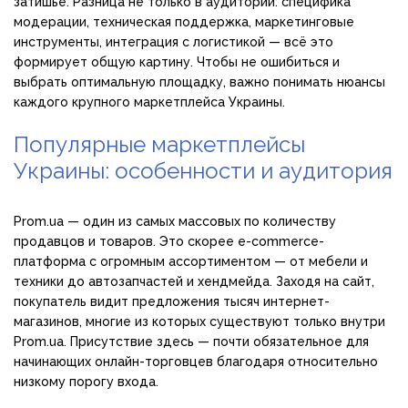
затишье. Разница не только в аудитории: специфика
модерации, техническая поддержка, маркетинговые
инструменты, интеграция с логистикой — всё это
формирует общую картину. Чтобы не ошибиться и
выбрать оптимальную площадку, важно понимать нюансы
каждого крупного маркетплейса Украины.
Популярные маркетплейсы
Украины: особенности и аудитория
Prom.ua — один из самых массовых по количеству
продавцов и товаров. Это скорее e-commerce-
платформа с огромным ассортиментом — от мебели и
техники до автозапчастей и хендмейда. Заходя на сайт,
покупатель видит предложения тысяч интернет-
магазинов, многие из которых существуют только внутри
Prom.ua. Присутствие здесь — почти обязательное для
начинающих онлайн-торговцев благодаря относительно
низкому порогу входа.