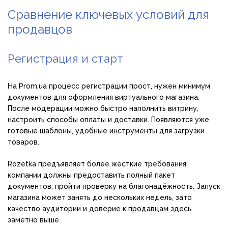
Сравнение ключевых условий для
продавцов
Регистрация и старт
На Prom.ua процесс регистрации прост, нужен минимум
документов для оформления виртуального магазина.
После модерации можно быстро наполнить витрину,
настроить способы оплаты и доставки. Появляются уже
готовые шаблоны, удобные инструменты для загрузки
товаров.
Rozetka предъявляет более жёсткие требования:
компании должны предоставить полный пакет
документов, пройти проверку на благонадёжность. Запуск
магазина может занять до нескольких недель, зато
качество аудитории и доверие к продавцам здесь
заметно выше.