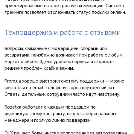
ориентированные на электронную коммерцию. Система
трекинга позволяет отслеживать статус посылки онлайн.
Техподдержка и работа с отзывами
Вопросы, связанные с модерацией, спорами или
возвратами, неизбежно возникают при работе с любым
маркетплейсом. Здесь уровень сервиса и скорость
решения проблем крайне важны.
Prom.ua хорошо выстроил систему поддержки — можно
связаться по email, телефону, через внутренний чат.
Ответы детальные, сотрудники часто идут навстречу.
Rozetka работает с каждым продавцом по
индивидуальному контракту, выделяя персонального
менеджера и горячую линию поддержки.
OLX решает большинство вопросов через автоответчики