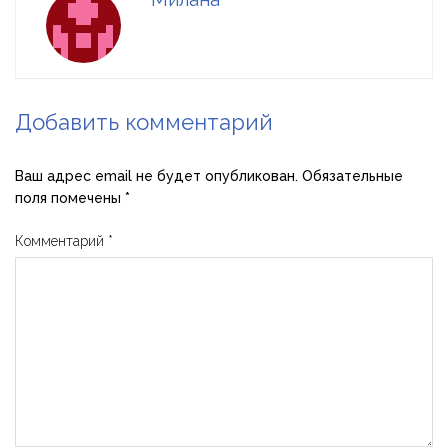
Добавить комментарий
Ваш адрес email не будет опубликован.
Обязательные
поля помечены
*
Комментарий
*