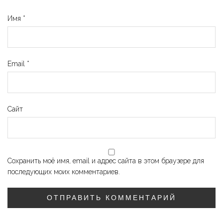
Имя
*
Email
*
Сайт
Сохранить моё имя, email и адрес сайта в этом браузере для
последующих моих комментариев.