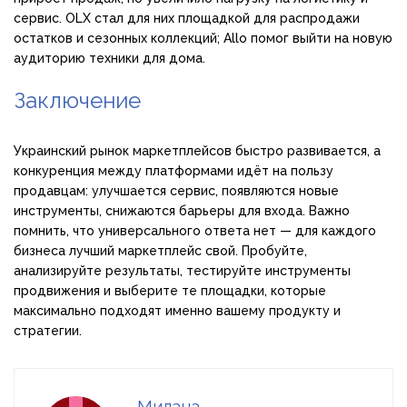
сервис. OLX стал для них площадкой для распродажи
остатков и сезонных коллекций; Allo помог выйти на новую
аудиторию техники для дома.
Заключение
Украинский рынок маркетплейсов быстро развивается, а
конкуренция между платформами идёт на пользу
продавцам: улучшается сервис, появляются новые
инструменты, снижаются барьеры для входа. Важно
помнить, что универсального ответа нет — для каждого
бизнеса лучший маркетплейс свой. Пробуйте,
анализируйте результаты, тестируйте инструменты
продвижения и выберите те площадки, которые
максимально подходят именно вашему продукту и
стратегии.
Милана