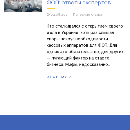
ФОП: ответы экспертов
04.08.2025
Полезные статьи
Кто сталкивался с открытием своего
дела в Украине, хоть раз слышал
споры вокруг необходимости
кассовых аппаратов для ФОП. Для
одних это обязательство, для других
— пугающий фактор на старте
бизнеса. Мифы, недосказанно…
READ MORE