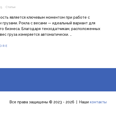
25
Статьи
ость является ключевым моментом при работе с
 грузами. Рокла с весами — идеальный вариант для
го бизнеса. Благодаря тензодатчикам, расположенных
, вес груза измеряется автоматически. …
ORE
Все права защищены © 2023 - 2026 | Наши
контакты