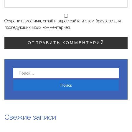
Сохранить моё имя, email и адрес сайта в этом браузере для
последующих моих комментариев.
Найти:
Свежие записи