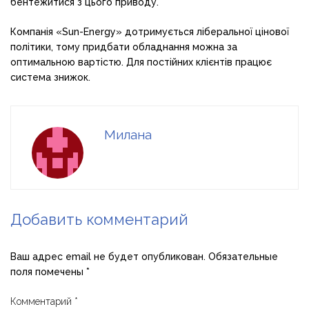
бентежитися з цього приводу.
Компанія «Sun-Energy» дотримується ліберальної цінової
політики, тому придбати обладнання можна за
оптимальною вартістю. Для постійних клієнтів працює
система знижок.
Милана
Добавить комментарий
Ваш адрес email не будет опубликован.
Обязательные
поля помечены
*
Комментарий
*