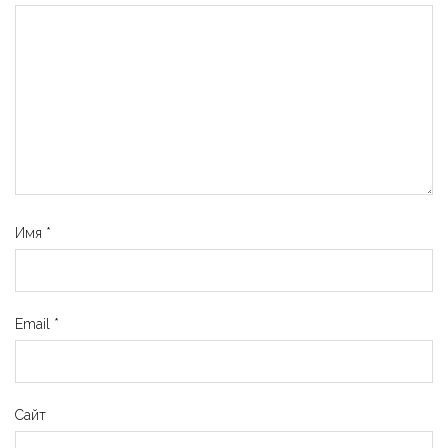
Имя
*
Email
*
Сайт