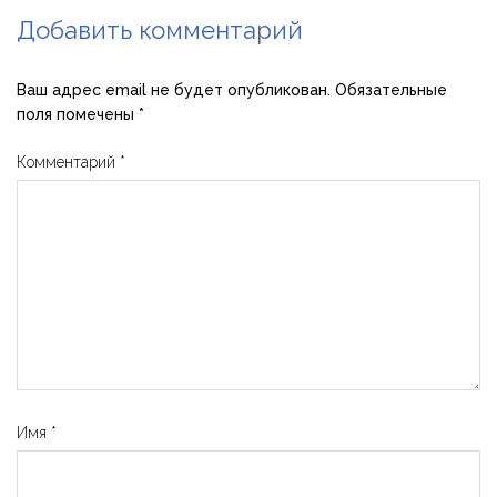
Добавить комментарий
Ваш адрес email не будет опубликован.
Обязательные
поля помечены
*
Комментарий
*
Имя
*