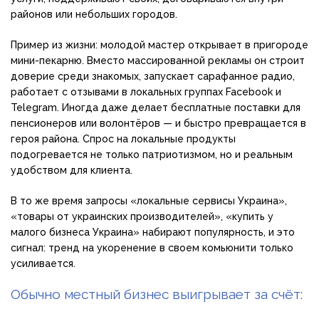
районов или небольших городов.
Пример из жизни: молодой мастер открывает в пригороде
мини-пекарню. Вместо массированной рекламы он строит
доверие среди знакомых, запускает сарафанное радио,
работает с отзывами в локальных группах Facebook и
Telegram. Иногда даже делает бесплатные поставки для
пенсионеров или волонтёров — и быстро превращается в
героя района. Спрос на локальные продукты
подогревается не только патриотизмом, но и реальным
удобством для клиента.
В то же время запросы «локальные сервисы Украина»,
«товары от украинских производителей», «купить у
малого бизнеса Украина» набирают популярность, и это
сигнал: тренд на укоренение в своем комьюнити только
усиливается.
Обычно местный бизнес выигрывает за счёт: