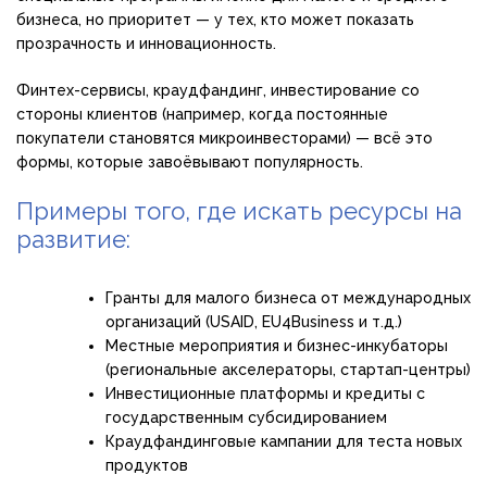
бизнеса, но приоритет — у тех, кто может показать
прозрачность и инновационность.
Финтех-сервисы, краудфандинг, инвестирование со
стороны клиентов (например, когда постоянные
покупатели становятся микроинвесторами) — всё это
формы, которые завоёвывают популярность.
Примеры того, где искать ресурсы на
развитие:
Гранты для малого бизнеса от международных
организаций (USAID, EU4Business и т.д.)
Местные мероприятия и бизнес-инкубаторы
(региональные акселераторы, стартап-центры)
Инвестиционные платформы и кредиты с
государственным субсидированием
Краудфандинговые кампании для теста новых
продуктов