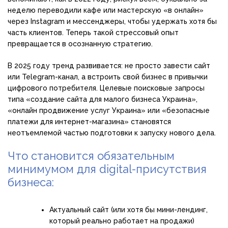
неделю переводили кафе или мастерскую «в онлайн»
через Instagram и мессенджеры, чтобы удержать хотя бы
часть клиентов. Теперь такой стрессовый опыт
превращается в осознанную стратегию.
В 2025 году тренд развивается: не просто завести сайт
или Telegram-канал, а встроить свой бизнес в привычки
цифрового потребителя. Целевые поисковые запросы
типа «создание сайта для малого бизнеса Украина»,
«онлайн продвижение услуг Украина» или «безопасные
платежи для интернет-магазина» становятся
неотъемлемой частью подготовки к запуску нового дела.
Что становится обязательным
минимумом для digital-присутствия
бизнеса:
Актуальный сайт (или хотя бы мини-лендинг,
который реально работает на продажи)