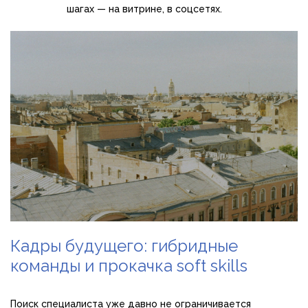
шагах — на витрине, в соцсетях.
Кадры будущего: гибридные
команды и прокачка soft skills
Поиск специалиста уже давно не ограничивается