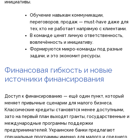
инициативы.
Обучение навыкам коммуникации,
переговоров, продаж — must-have даже для
тех, кто не работает напрямую с клиентами.
В команде ценят личную ответственность,
вовлечённость и инициативу.
Формируются микро-команды под разные
задачи, и это экономит ресурсы.
Финансовая гибкость и новые
источники финансирования
Доступ к финансированию — ещё один пункт, который
меняет привычные сценарии для малого бизнеса.
Классические кредиты становятся менее доступными,
зато на первый план выходят гранты, государственные и
международные программы поддержки
предпринимателей. Украинские банки предлагают
специальные программы именно для малого и среднего