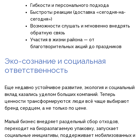
Гибкости и персонального подхода
Быстроты реакции (доставка «сегодня-на-
сегодня»)
Возможности слушать и мгновенно внедрять
обратную связь
Участия в жизни района — от
благотворительных акций до праздников
Эко-сознание и социальная
ответственность
Еще недавно устойчивое развитие, экология и социальный
вклад казались уделом больших компаний. Теперь
ценности трансформируются: люди всё чаще выбирают
бренд сердцем, а не только по цене.
Малый бизнес внедряет раздельный сбор отходов,
переходит на биоразлагаемую упаковку, запускает
социальные инициативы, поддерживает мобилизованных и