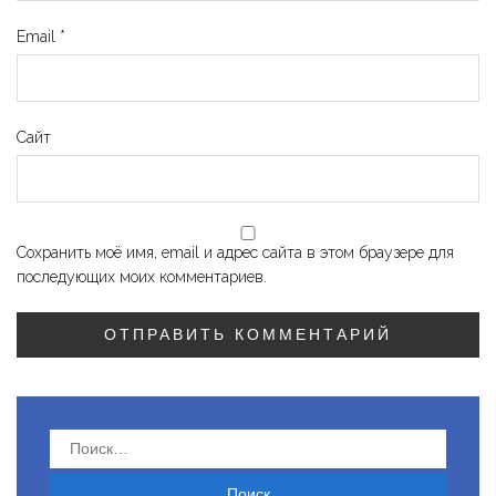
Email
*
Сайт
Сохранить моё имя, email и адрес сайта в этом браузере для
последующих моих комментариев.
Найти: