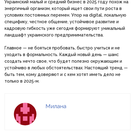
Украинский малый и средний бизнес в 2025 году похож на
энергичный организм, который ищет свои пути роста в
условиях постоянных перемен. Упор на digital, локальную
специфику, честное общение, устойчивое развитие и
кадровую гибкость уже сегодня формируют уникальный
ландшафт украинского предпринимательства.
Главное — не бояться пробовать, быстро учиться и не
уходить в формальность. Каждый новый день — шанс
создать нечто свое, что будет полезно окружающим и
устойчиво в любых обстоятельствах. Настоящий тренд —
быть тем, кому доверяют и с кем хотят иметь дело не
только в 2025-м.
Милана