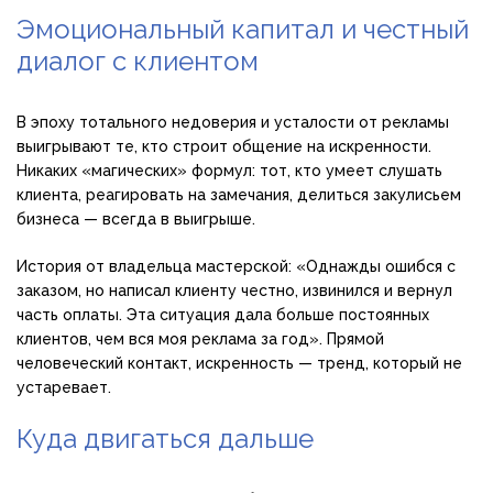
Эмоциональный капитал и честный
диалог с клиентом
В эпоху тотального недоверия и усталости от рекламы
выигрывают те, кто строит общение на искренности.
Никаких «магических» формул: тот, кто умеет слушать
клиента, реагировать на замечания, делиться закулисьем
бизнеса — всегда в выигрыше.
История от владельца мастерской: «Однажды ошибся с
заказом, но написал клиенту честно, извинился и вернул
часть оплаты. Эта ситуация дала больше постоянных
клиентов, чем вся моя реклама за год». Прямой
человеческий контакт, искренность — тренд, который не
устаревает.
Куда двигаться дальше