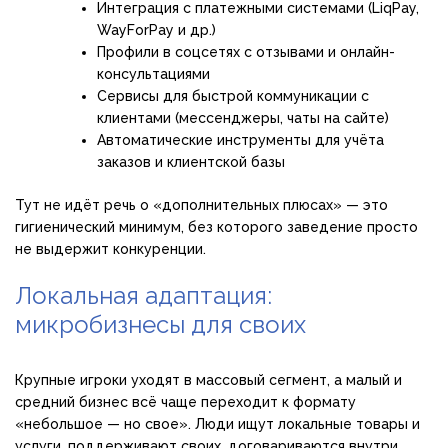
Интеграция с платежными системами (LiqPay,
WayForPay и др.)
Профили в соцсетях с отзывами и онлайн-
консультациями
Сервисы для быстрой коммуникации с
клиентами (мессенджеры, чаты на сайте)
Автоматические инструменты для учёта
заказов и клиентской базы
Тут не идёт речь о «дополнительных плюсах» — это
гигиенический минимум, без которого заведение просто
не выдержит конкуренции.
Локальная адаптация:
микробизнесы для своих
Крупные игроки уходят в массовый сегмент, а малый и
средний бизнес всё чаще переходит к формату
«небольшое — но свое». Люди ищут локальные товары и
услуги, поддерживают своих, договариваются внутри