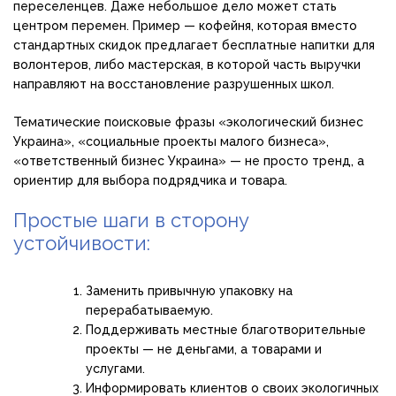
переселенцев. Даже небольшое дело может стать
центром перемен. Пример — кофейня, которая вместо
стандартных скидок предлагает бесплатные напитки для
волонтеров, либо мастерская, в которой часть выручки
направляют на восстановление разрушенных школ.
Тематические поисковые фразы «экологический бизнес
Украина», «социальные проекты малого бизнеса»,
«ответственный бизнес Украина» — не просто тренд, а
ориентир для выбора подрядчика и товара.
Простые шаги в сторону
устойчивости:
Заменить привычную упаковку на
перерабатываемую.
Поддерживать местные благотворительные
проекты — не деньгами, а товарами и
услугами.
Информировать клиентов о своих экологичных