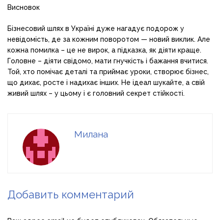
Висновок
Бізнесовий шлях в Україні дуже нагадує подорож у
невідомість, де за кожним поворотом — новий виклик. Але
кожна помилка – це не вирок, а підказка, як діяти краще.
Головне – діяти свідомо, мати гнучкість і бажання вчитися.
Той, хто помічає деталі та приймає уроки, створює бізнес,
що дихає, росте і надихає інших. Не ідеал шукайте, а свій
живий шлях – у цьому і є головний секрет стійкості.
Милана
Добавить комментарий