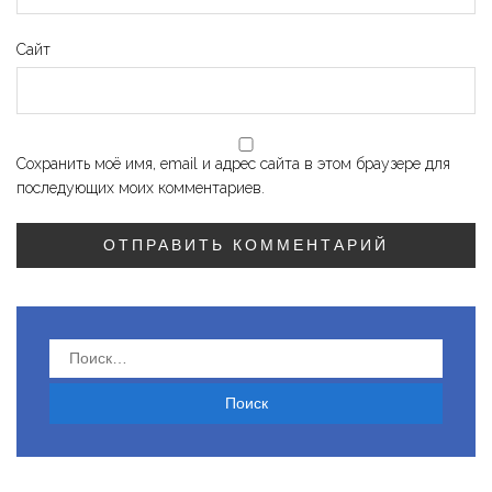
Сайт
Сохранить моё имя, email и адрес сайта в этом браузере для
последующих моих комментариев.
Найти: