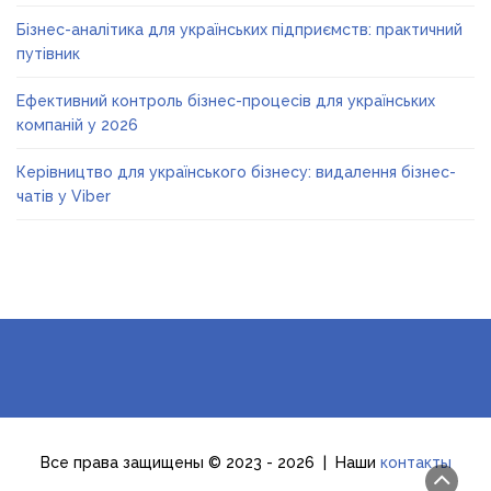
Бізнес-аналітика для українських підприємств: практичний
путівник
Ефективний контроль бізнес-процесів для українських
компаній у 2026
Керівництво для українського бізнесу: видалення бізнес-
чатів у Viber
Все права защищены © 2023 - 2026 | Наши
контакты