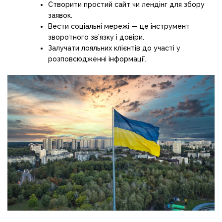
Створити простий сайт чи лендінг для збору
заявок.
Вести соціальні мережі — це інструмент
зворотного зв’язку і довіри.
Залучати лояльних клієнтів до участі у
розповсюдженні інформації.