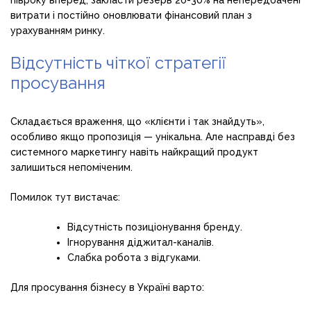
витрати і постійно оновлювати фінансовий план з
урахуванням ринку.
Відсутність чіткої стратегії
просування
Складається враження, що «клієнти і так знайдуть»,
особливо якщо пропозиція — унікальна. Але насправді без
системного маркетингу навіть найкращий продукт
залишиться непоміченим.
Помилок тут вистачає:
Відсутність позиціонування бренду.
Ігнорування діджитал-каналів.
Слабка робота з відгуками.
Для просування бізнесу в Україні варто: