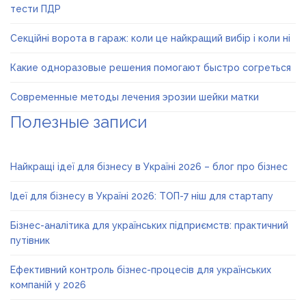
тести ПДР
Секційні ворота в гараж: коли це найкращий вибір і коли ні
Какие одноразовые решения помогают быстро согреться
Современные методы лечения эрозии шейки матки
Полезные записи
Найкращі ідеї для бізнесу в Україні 2026 – блог про бізнес
Ідеї для бізнесу в Україні 2026: ТОП-7 ніш для стартапу
Бізнес-аналітика для українських підприємств: практичний
путівник
Ефективний контроль бізнес-процесів для українських
компаній у 2026