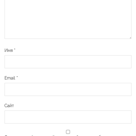
Имя
*
Email
*
Сайт