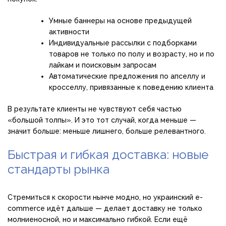
Умные баннеры на основе предыдущей
активности
Индивидуальные рассылки с подборками
товаров не только по полу и возрасту, но и по
лайкам и поисковым запросам
Автоматические предложения по апселлу и
кросселлу, привязанные к поведению клиента
В результате клиенты не чувствуют себя частью
«большой толпы». И это тот случай, когда меньше —
значит больше: меньше лишнего, больше релевантного.
Быстрая и гибкая доставка: новые
стандарты рынка
Стремиться к скорости нынче модно, но украинский e-
commerce идёт дальше — делает доставку не только
молниеносной, но и максимально гибкой. Если ещё