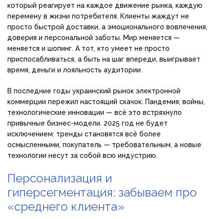
который реагирует на каждое движение рынка, каждую
перемену в жизни потребителя. Клиенты жаждут не
просто быстрой доставки, а эмоционального вовлечения,
доверия и персональной заботы. Мир меняется —
меняется и шопинг. А тот, кто умеет не просто
приспосабливаться, а быть на шаг впереди, выигрывает
время, деньги и лояльность аудитории.
В последние годы украинский рынок электронной
коммерции пережил настоящий скачок. Пандемия, войны,
технологические инновации — всё это встряхнуло
привычные бизнес-модели. 2025 год не будет
исключением: тренды становятся всё более
осмысленными, покупатель — требовательным, а новые
технологии несут за собой всю индустрию.
Персонализация и
гиперсегментация: забываем про
«среднего клиента»