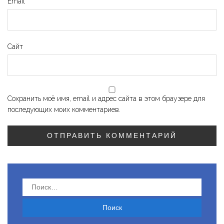
Email
*
Сайт
Сохранить моё имя, email и адрес сайта в этом браузере для
последующих моих комментариев.
Найти: