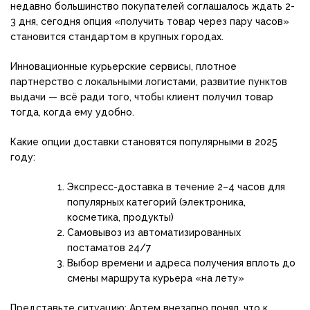
недавно большинство покупателей соглашалось ждать 2-
3 дня, сегодня опция «получить товар через пару часов»
становится стандартом в крупных городах.
Инновационные курьерские сервисы, плотное
партнерство с локальными логистами, развитие пунктов
выдачи — всё ради того, чтобы клиент получил товар
тогда, когда ему удобно.
Какие опции доставки становятся популярными в 2025
году:
Экспресс-доставка в течение 2–4 часов для
популярных категорий (электроника,
косметика, продукты)
Самовывоз из автоматизированных
постаматов 24/7
Выбор времени и адреса получения вплоть до
смены маршрута курьера «на лету»
Представьте ситуацию: Артем внезапно понял, что к