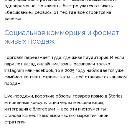
одновременно. Но клиенты быстро учатся отличать
«бесшовные» сервисы от тех, где всё строится на
«авось».
Социальная коммерция и формат
живых продаж
Торговля переезжает туда, где живёт аудитория. И если
пару лет назад онлайн-магазины развивали только
Instagram или Facebook, то в 2025 году наблюдается уже
симбиоз: контент, стримы, чаты — всё становится каналом
продаж.
Live-продажи, короткие обзоры товаров прямо в Stories,
мгновенные консультации через мессенджеры,
интеграция с блогерами — все эти инструменты
становятся неотъемлемой частью маркетинговой
стратегии.