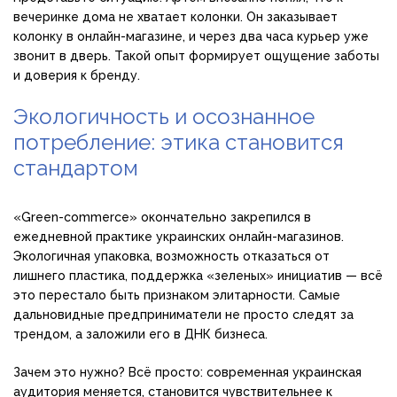
вечеринке дома не хватает колонки. Он заказывает
колонку в онлайн-магазине, и через два часа курьер уже
звонит в дверь. Такой опыт формирует ощущение заботы
и доверия к бренду.
Экологичность и осознанное
потребление: этика становится
стандартом
«Green-commerce» окончательно закрепился в
ежедневной практике украинских онлайн-магазинов.
Экологичная упаковка, возможность отказаться от
лишнего пластика, поддержка «зеленых» инициатив — всё
это перестало быть признаком элитарности. Самые
дальновидные предприниматели не просто следят за
трендом, а заложили его в ДНК бизнеса.
Зачем это нужно? Всё просто: современная украинская
аудитория меняется, становится чувствительнее к