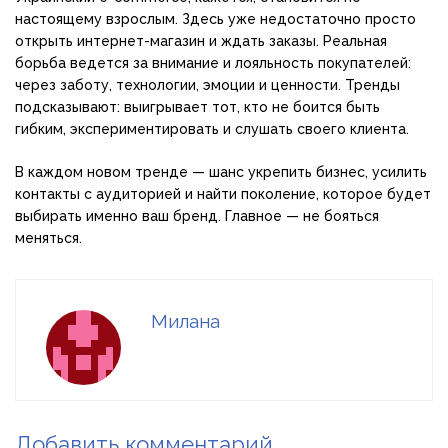
настоящему взрослым. Здесь уже недостаточно просто
открыть интернет-магазин и ждать заказы. Реальная
борьба ведется за внимание и лояльность покупателей:
через заботу, технологии, эмоции и ценности. Тренды
подсказывают: выигрывает тот, кто не боится быть
гибким, экспериментировать и слушать своего клиента.
В каждом новом тренде — шанс укрепить бизнес, усилить
контакты с аудиторией и найти поколение, которое будет
выбирать именно ваш бренд. Главное — не бояться
меняться.
Милана
Добавить комментарий