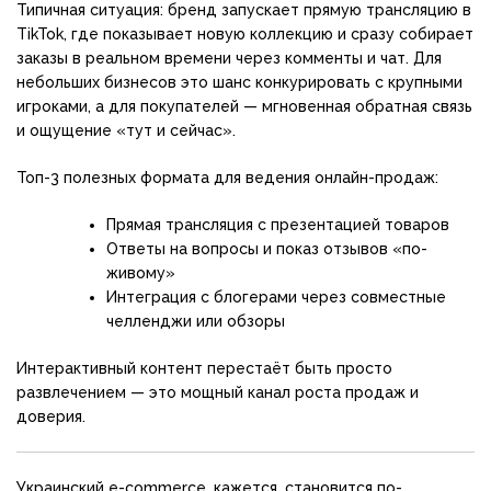
Типичная ситуация: бренд запускает прямую трансляцию в
TikTok, где показывает новую коллекцию и сразу собирает
заказы в реальном времени через комменты и чат. Для
небольших бизнесов это шанс конкурировать с крупными
игроками, а для покупателей — мгновенная обратная связь
и ощущение «тут и сейчас».
Топ-3 полезных формата для ведения онлайн-продаж:
Прямая трансляция с презентацией товаров
Ответы на вопросы и показ отзывов «по-
живому»
Интеграция с блогерами через совместные
челленджи или обзоры
Интерактивный контент перестаёт быть просто
развлечением — это мощный канал роста продаж и
доверия.
Украинский e-commerce, кажется, становится по-