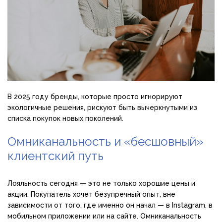
В 2025 году бренды, которые просто игнорируют
экологичные решения, рискуют быть вычеркнутыми из
списка покупок новых поколений.
Омниканальность и «бесшовный»
клиентский путь
Лояльность сегодня — это не только хорошие цены и
акции. Покупатель хочет безупречный опыт, вне
зависимости от того, где именно он начал — в Instagram, в
мобильном приложении или на сайте. Омниканальность