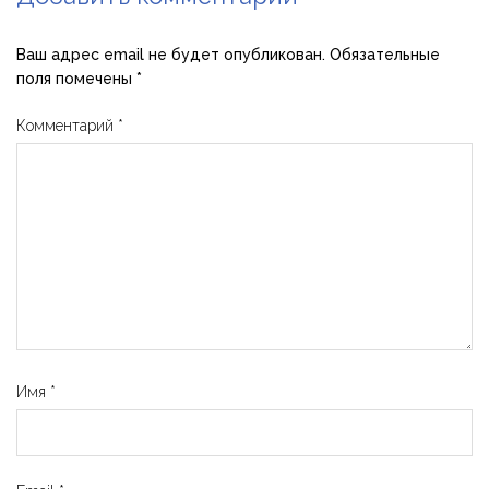
Ваш адрес email не будет опубликован.
Обязательные
поля помечены
*
Комментарий
*
Имя
*