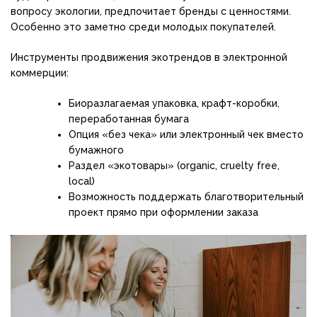
вопросу экологии, предпочитает бренды с ценностями.
Особенно это заметно среди молодых покупателей.
Инструменты продвижения экотрендов в электронной
коммерции:
Биоразлагаемая упаковка, крафт-коробки,
переработанная бумага
Опция «без чека» или электронный чек вместо
бумажного
Раздел «экотовары» (organic, cruelty free,
local)
Возможность поддержать благотворительный
проект прямо при оформлении заказа