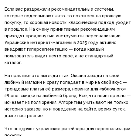
Если вас раздражали рекомендательные системы,
которые подсовывают «что-то похожее» на прошлую
покупку, то хорошая новость: классический подход уходит
в прошлое. На смену примитивным рекомендациям
приходят продвинутые инструменты персонализации.
Украинские интернет-магазины в 2025 году активно
внедряют гиперсегментацию — когда каждый
пользователь видит нечто своё, а не стандартный
каталог.
На практике это выглядит так: Оксана заходит в свой
любимый магазин и сразу попадает в мир на свой вкус —
трендовые платья её размера, новинки для «яблочного»
iPhone, скидки на любимый бренд. Всё, что неинтересно —
исчезает из поля зрения. Алгоритмы учитывают не только
историю заказов, но и поведение на сайте, время суток,
даже настроение.
Что внедряют украинские ритейлеры для персонализации
покупок: