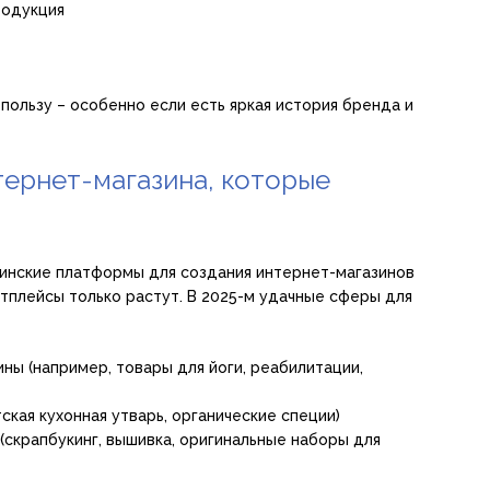
родукция
пользу – особенно если есть яркая история бренда и
тернет-магазина, которые
аинские платформы для создания интернет-магазинов
тплейсы только растут. В 2025-м удачные сферы для
ны (например, товары для йоги, реабилитации,
ская кухонная утварь, органические специи)
(скрапбукинг, вышивка, оригинальные наборы для