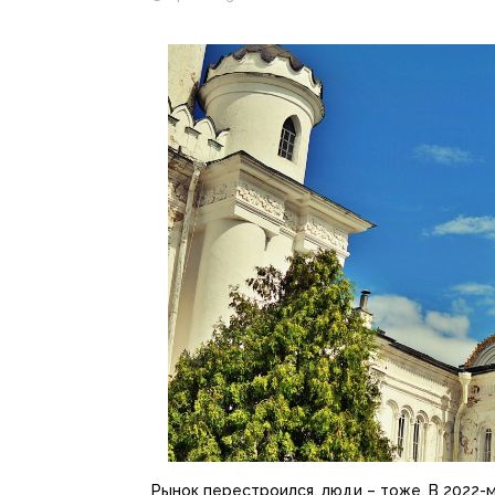
Рынок перестроился, люди – тоже. В 2022-м