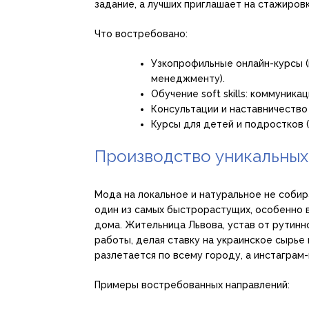
задание, а лучших приглашает на стажировк
Что востребовано:
Узкопрофильные онлайн-курсы (н
менеджменту).
Обучение soft skills: коммуника
Консультации и наставничество
Курсы для детей и подростков 
Производство уникальных
Мода на локальное и натуральное не собир
один из самых быстрорастущих, особенно в
дома. Жительница Львова, устав от рутинн
работы, делая ставку на украинское сырье 
разлетается по всему городу, а инстаграм
Примеры востребованных направлений: