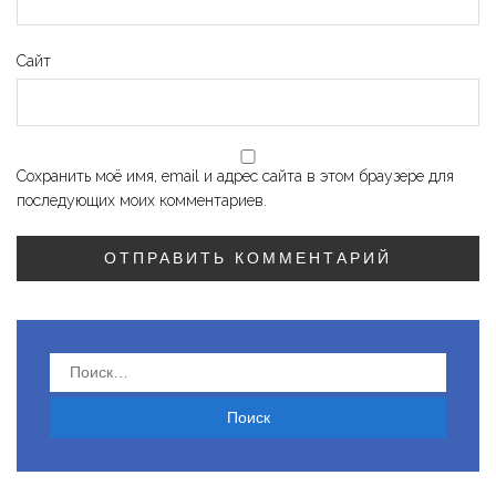
Сайт
Сохранить моё имя, email и адрес сайта в этом браузере для
последующих моих комментариев.
Найти: