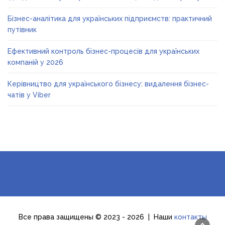
Бізнес-аналітика для українських підприємств: практичний
путівник
Ефективний контроль бізнес-процесів для українських
компаній у 2026
Керівництво для українського бізнесу: видалення бізнес-
чатів у Viber
Все права защищены © 2023 - 2026 | Наши
контакты