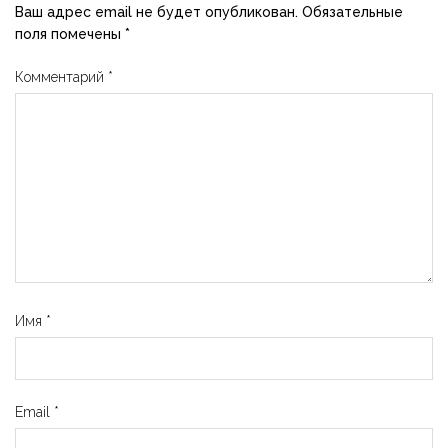
Ваш адрес email не будет опубликован.
Обязательные
поля помечены
*
Комментарий
*
Имя
*
Email
*