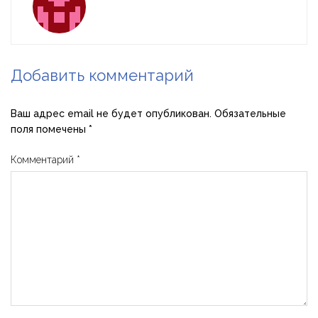
Добавить комментарий
Ваш адрес email не будет опубликован.
Обязательные
поля помечены
*
Комментарий
*