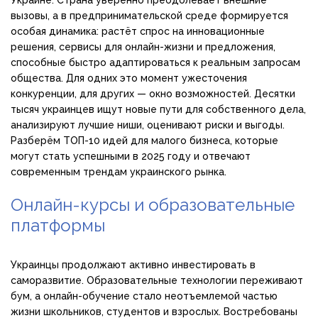
Украине. Страна уверенно преодолевает внешние
вызовы, а в предпринимательской среде формируется
особая динамика: растёт спрос на инновационные
решения, сервисы для онлайн-жизни и предложения,
способные быстро адаптироваться к реальным запросам
общества. Для одних это момент ужесточения
конкуренции, для других — окно возможностей. Десятки
тысяч украинцев ищут новые пути для собственного дела,
анализируют лучшие ниши, оценивают риски и выгоды.
Разберём ТОП-10 идей для малого бизнеса, которые
могут стать успешными в 2025 году и отвечают
современным трендам украинского рынка.
Онлайн-курсы и образовательные
платформы
Украинцы продолжают активно инвестировать в
саморазвитие. Образовательные технологии переживают
бум, а онлайн-обучение стало неотъемлемой частью
жизни школьников, студентов и взрослых. Востребованы