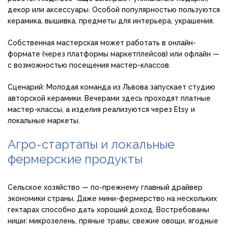
декор или аксессуары. Особой популярностью пользуются
керамика, вышивка, предметы для интерьера, украшения.
Собственная мастерская может работать в онлайн-
формате (через платформы маркетплейсов) или офлайн —
с возможностью посещения мастер-классов.
Сценарий: Молодая команда из Львова запускает студию
авторской керамики. Вечерами здесь проходят платные
мастер-классы, а изделия реализуются через Etsy и
локальные маркеты.
Агро-стартапы и локальные
фермерские продукты
Сельское хозяйство — по-прежнему главный драйвер
экономики страны. Даже мини-фермерство на нескольких
гектарах способно дать хороший доход. Востребованы
ниши: микрозелень, пряные травы, свежие овощи, ягодные