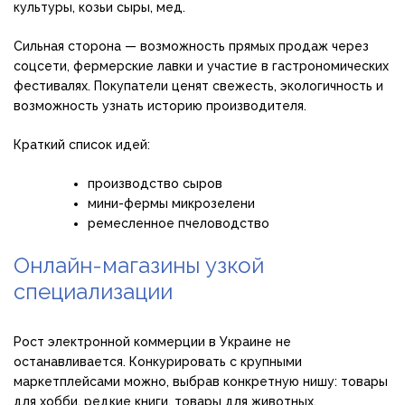
культуры, козьи сыры, мед.
Сильная сторона — возможность прямых продаж через
соцсети, фермерские лавки и участие в гастрономических
фестивалях. Покупатели ценят свежесть, экологичность и
возможность узнать историю производителя.
Краткий список идей:
производство сыров
мини-фермы микрозелени
ремесленное пчеловодство
Онлайн-магазины узкой
специализации
Рост электронной коммерции в Украине не
останавливается. Конкурировать с крупными
маркетплейсами можно, выбрав конкретную нишу: товары
для хобби, редкие книги, товары для животных,