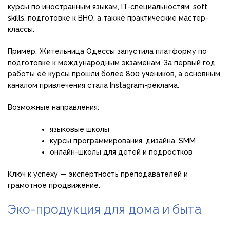
курсы по иностранным языкам, IT-специальностям, soft
skills, подготовке к ВНО, а также практические мастер-
классы.
Пример: Жительница Одессы запустила платформу по
подготовке к международным экзаменам. За первый год
работы её курсы прошли более 800 учеников, а основным
каналом привлечения стала Instagram-реклама.
Возможные направления:
языковые школы
курсы программирования, дизайна, SMM
онлайн-школы для детей и подростков
Ключ к успеху — экспертность преподавателей и
грамотное продвижение.
Эко-продукция для дома и быта