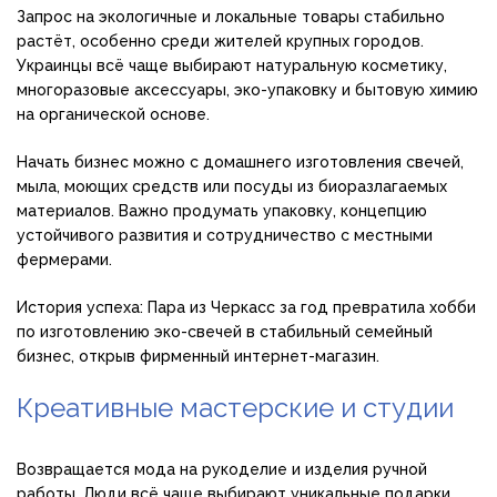
Запрос на экологичные и локальные товары стабильно
растёт, особенно среди жителей крупных городов.
Украинцы всё чаще выбирают натуральную косметику,
многоразовые аксессуары, эко-упаковку и бытовую химию
на органической основе.
Начать бизнес можно с домашнего изготовления свечей,
мыла, моющих средств или посуды из биоразлагаемых
материалов. Важно продумать упаковку, концепцию
устойчивого развития и сотрудничество с местными
фермерами.
История успеха: Пара из Черкасс за год превратила хобби
по изготовлению эко-свечей в стабильный семейный
бизнес, открыв фирменный интернет-магазин.
Креативные мастерские и студии
Возвращается мода на рукоделие и изделия ручной
работы. Люди всё чаще выбирают уникальные подарки,