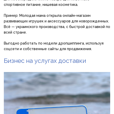
спортивное питание, нишевая косметика.
Пример: Молодая мама открыла онлайн-магазин
развивающих игрушек и аксессуаров для новорожденных.
Всё — украинского производства, с быстрой доставкой по
всей стране.
Выгодно работать по модели дропшиппинга, используя
соцсети и собственные сайты для продвижения.
Бизнес на услугах доставки