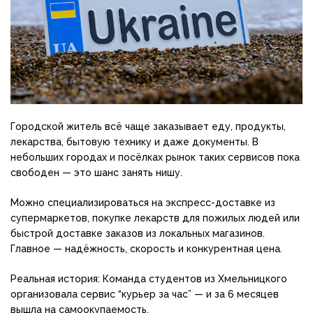
Городской житель всё чаще заказывает еду, продукты,
лекарства, бытовую технику и даже документы. В
небольших городах и посёлках рынок таких сервисов пока
свободен — это шанс занять нишу.
Можно специализироваться на экспресс-доставке из
супермаркетов, покупке лекарств для пожилых людей или
быстрой доставке заказов из локальных магазинов.
Главное — надёжность, скорость и конкурентная цена.
Реальная история: Команда студентов из Хмельницкого
организовала сервис “курьер за час” — и за 6 месяцев
вышла на самоокупаемость.