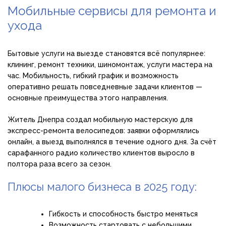
Мобильные сервисы для ремонта и
ухода
Бытовые услуги на выезде становятся всё популярнее:
клининг, ремонт техники, шиномонтаж, услуги мастера на
час. Мобильность, гибкий график и возможность
оперативно решать повседневные задачи клиентов —
основные преимущества этого направления.
Житель Днепра создал мобильную мастерскую для
экспресс-ремонта велосипедов: заявки оформлялись
онлайн, а выезд выполнялся в течение одного дня. За счёт
сарафанного радио количество клиентов выросло в
полтора раза всего за сезон.
Плюсы малого бизнеса в 2025 году:
Гибкость и способность быстро меняться
Возможность стартовать с небольшими