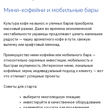
Мини-кофейни и мобильные бары
Культура кофе на вынос и уличных баров приобрела
массовый размах. Даже во времена экономической
нестабильности украинцы продолжают ценить маленькие
радости — чашку ароматного кофе в пути, свежую
выпечку или крафтовый лимонад.
Преимущество мини-кофейни или мобильного бара —
относительно скромные инвестиции, мобильность и
быстрая окупаемость. Интересное меню, локальные
кофейные зерна, индивидуальный подход к клиенту — вот
что отличает успешные проекты.
Советы для старта:
выберите многолюдную локацию
инвестируйте в качественное оборудование
развивайте соцсети для продвижения