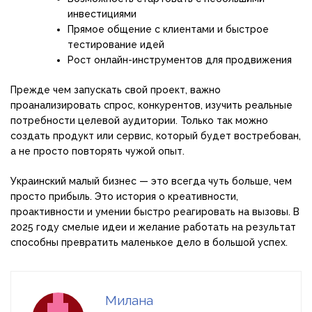
инвестициями
Прямое общение с клиентами и быстрое
тестирование идей
Рост онлайн-инструментов для продвижения
Прежде чем запускать свой проект, важно
проанализировать спрос, конкурентов, изучить реальные
потребности целевой аудитории. Только так можно
создать продукт или сервис, который будет востребован,
а не просто повторять чужой опыт.
Украинский малый бизнес — это всегда чуть больше, чем
просто прибыль. Это история о креативности,
проактивности и умении быстро реагировать на вызовы. В
2025 году смелые идеи и желание работать на результат
способны превратить маленькое дело в большой успех.
Милана