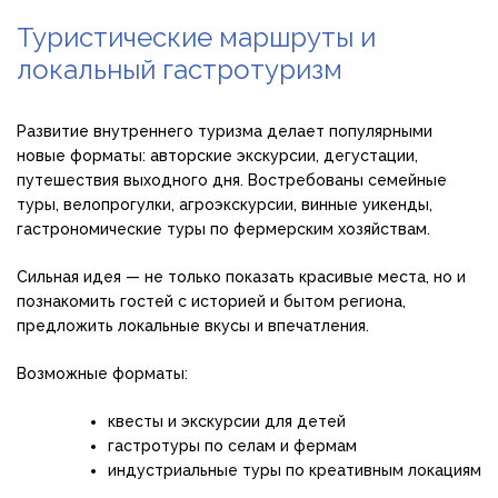
Туристические маршруты и
локальный гастротуризм
Развитие внутреннего туризма делает популярными
новые форматы: авторские экскурсии, дегустации,
путешествия выходного дня. Востребованы семейные
туры, велопрогулки, агроэкскурсии, винные уикенды,
гастрономические туры по фермерским хозяйствам.
Сильная идея — не только показать красивые места, но и
познакомить гостей с историей и бытом региона,
предложить локальные вкусы и впечатления.
Возможные форматы:
квесты и экскурсии для детей
гастротуры по селам и фермам
индустриальные туры по креативным локациям