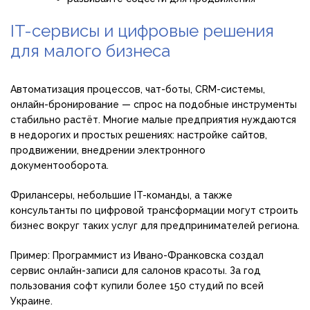
IT-сервисы и цифровые решения
для малого бизнеса
Автоматизация процессов, чат-боты, CRM-системы,
онлайн-бронирование — спрос на подобные инструменты
стабильно растёт. Многие малые предприятия нуждаются
в недорогих и простых решениях: настройке сайтов,
продвижении, внедрении электронного
документооборота.
Фрилансеры, небольшие IT-команды, а также
консультанты по цифровой трансформации могут строить
бизнес вокруг таких услуг для предпринимателей региона.
Пример: Программист из Ивано-Франковска создал
сервис онлайн-записи для салонов красоты. За год
пользования софт купили более 150 студий по всей
Украине.