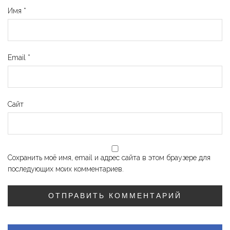
Имя
*
Email
*
Сайт
Сохранить моё имя, email и адрес сайта в этом браузере для
последующих моих комментариев.