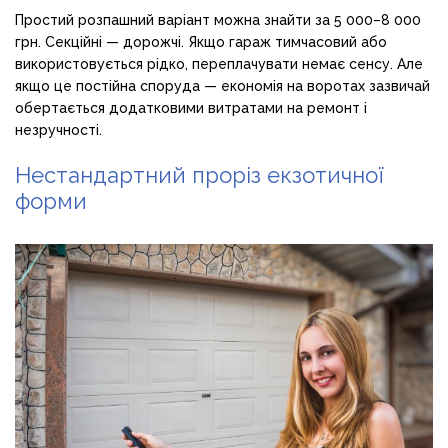
Простий розпашний варіант можна знайти за 5 000–8 000
грн. Секційні — дорожчі. Якщо гараж тимчасовий або
використовується рідко, переплачувати немає сенсу. Але
якщо це постійна споруда — економія на воротах зазвичай
обертається додатковими витратами на ремонт і
незручності.
Нестандартний проріз екзотичної
форми