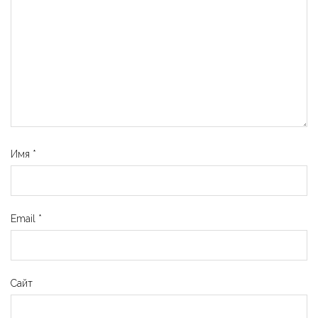
Имя
*
Email
*
Сайт