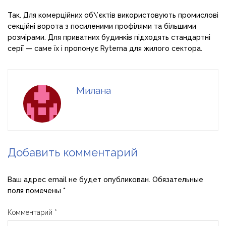
Так. Для комерційних об\’єктів використовують промислові
секційні ворота з посиленими профілями та більшими
розмірами. Для приватних будинків підходять стандартні
серії — саме їх і пропонує Ryterna для жилого сектора.
Милана
Добавить комментарий
Ваш адрес email не будет опубликован.
Обязательные
поля помечены
*
Комментарий
*