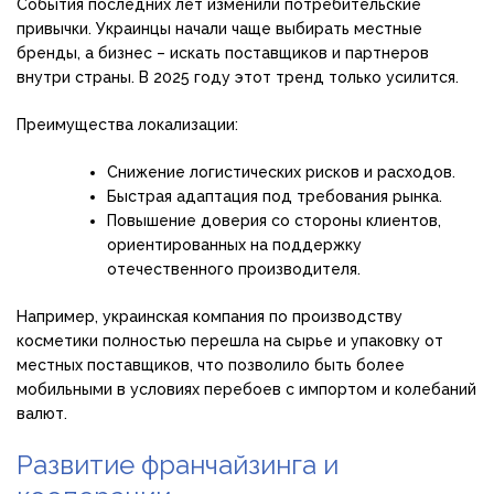
События последних лет изменили потребительские
привычки. Украинцы начали чаще выбирать местные
бренды, а бизнес – искать поставщиков и партнеров
внутри страны. В 2025 году этот тренд только усилится.
Преимущества локализации:
Снижение логистических рисков и расходов.
Быстрая адаптация под требования рынка.
Повышение доверия со стороны клиентов,
ориентированных на поддержку
отечественного производителя.
Например, украинская компания по производству
косметики полностью перешла на сырье и упаковку от
местных поставщиков, что позволило быть более
мобильными в условиях перебоев с импортом и колебаний
валют.
Развитие франчайзинга и