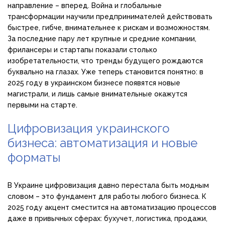
направление – вперед. Война и глобальные
трансформации научили предпринимателей действовать
быстрее, гибче, внимательнее к рискам и возможностям.
За последние пару лет крупные и средние компании,
фрилансеры и стартапы показали столько
изобретательности, что тренды будущего рождаются
буквально на глазах. Уже теперь становится понятно: в
2025 году в украинском бизнесе появятся новые
магистрали, и лишь самые внимательные окажутся
первыми на старте.
Цифровизация украинского
бизнеса: автоматизация и новые
форматы
В Украине цифровизация давно перестала быть модным
словом – это фундамент для работы любого бизнеса. К
2025 году акцент сместится на автоматизацию процессов
даже в привычных сферах: бухучет, логистика, продажи,