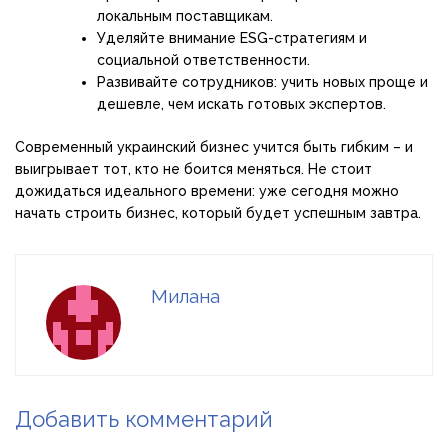
локальным поставщикам.
Уделяйте внимание ESG-стратегиям и
социальной ответственности.
Развивайте сотрудников: учить новых проще и
дешевле, чем искать готовых экспертов.
Современный украинский бизнес учится быть гибким – и
выигрывает тот, кто не боится меняться. Не стоит
дожидаться идеального времени: уже сегодня можно
начать строить бизнес, который будет успешным завтра.
Милана
Добавить комментарий