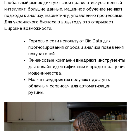
Глобальный рынок диктует свои правила: искусственный
интеллект, большие данные, машинное обучение меняют
подходы к анализу, маркетингу, управлению процессами.
Для украинского бизнеса в 2025 году это открывает
широкие возможности.
Торговые сети используют Big Data для
прогнозирования спроса и анализа поведения
покупателей.
Финансовые компании внедряют инструменты
для онлайн-идентификации и предотвращения
мошенничества.
Малые предприятия получают доступ к
облачным сервисам для автоматизации
рутины.