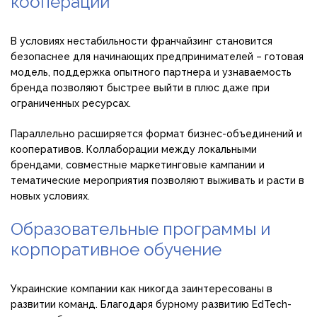
кооперации
В условиях нестабильности франчайзинг становится
безопаснее для начинающих предпринимателей – готовая
модель, поддержка опытного партнера и узнаваемость
бренда позволяют быстрее выйти в плюс даже при
ограниченных ресурсах.
Параллельно расширяется формат бизнес-объединений и
кооперативов. Коллаборации между локальными
брендами, совместные маркетинговые кампании и
тематические мероприятия позволяют выживать и расти в
новых условиях.
Образовательные программы и
корпоративное обучение
Украинские компании как никогда заинтересованы в
развитии команд. Благодаря бурному развитию EdTech-