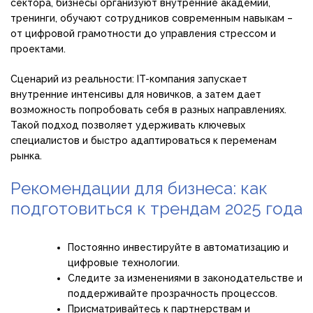
сектора, бизнесы организуют внутренние академии,
тренинги, обучают сотрудников современным навыкам –
от цифровой грамотности до управления стрессом и
проектами.
Сценарий из реальности: IT-компания запускает
внутренние интенсивы для новичков, а затем дает
возможность попробовать себя в разных направлениях.
Такой подход позволяет удерживать ключевых
специалистов и быстро адаптироваться к переменам
рынка.
Рекомендации для бизнеса: как
подготовиться к трендам 2025 года
Постоянно инвестируйте в автоматизацию и
цифровые технологии.
Следите за изменениями в законодательстве и
поддерживайте прозрачность процессов.
Присматривайтесь к партнерствам и