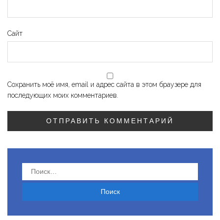
Сайт
Сохранить моё имя, email и адрес сайта в этом браузере для
последующих моих комментариев.
Найти: