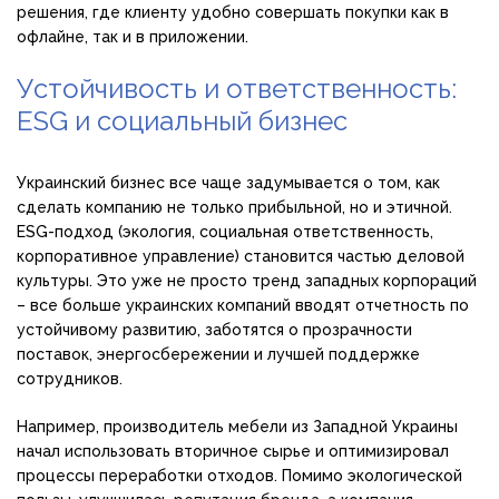
решения, где клиенту удобно совершать покупки как в
офлайне, так и в приложении.
Устойчивость и ответственность:
ESG и социальный бизнес
Украинский бизнес все чаще задумывается о том, как
сделать компанию не только прибыльной, но и этичной.
ESG-подход (экология, социальная ответственность,
корпоративное управление) становится частью деловой
культуры. Это уже не просто тренд западных корпораций
– все больше украинских компаний вводят отчетность по
устойчивому развитию, заботятся о прозрачности
поставок, энергосбережении и лучшей поддержке
сотрудников.
Например, производитель мебели из Западной Украины
начал использовать вторичное сырье и оптимизировал
процессы переработки отходов. Помимо экологической