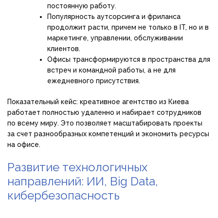
постоянную работу.
Популярность аутсорсинга и фриланса
продолжит расти, причем не только в IT, но и в
маркетинге, управлении, обслуживании
клиентов.
Офисы трансформируются в пространства для
встреч и командной работы, а не для
ежедневного присутствия.
Показательный кейс: креативное агентство из Киева
работает полностью удаленно и набирает сотрудников
по всему миру. Это позволяет масштабировать проекты
за счет разнообразных компетенций и экономить ресурсы
на офисе.
Развитие технологичных
направлений: ИИ, Big Data,
кибербезопасность