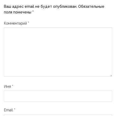
Ваш адрес email не будет опубликован.
Обязательные
поля помечены
*
Комментарий
*
Имя
*
Email
*