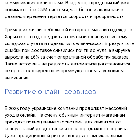
коммуникация с клиентами. Владельцы предприятий уже
понимают: без CRM-системы, чат-ботов и аналитики в
реальном времени теряется скорость и прозрачность.
Пример из жизни: небольшой интернет-магазин одежды в
Харькове за год внедрил автоматизированную систему
складского учета и подключил онлайн-кассы. В результате
ошибки при доставке снизились почти до нуля, а выручка
выросла на 18% за счет оперативной обработки заказов.
Такие истории – не редкость: автоматизация становится
не просто конкурентным преимуществом, а условием
выживания.
Развитие онлайн-сервисов
В 2025 году украинские компании продолжат массовый
уход в онлайн. На смену обычным интернет-магазинам
приходят полноценные экосистемы для клиентов: от
консультаций до доставки и послепродажного сервиса.
Даже традиционный ритейл внедряет омниканальные