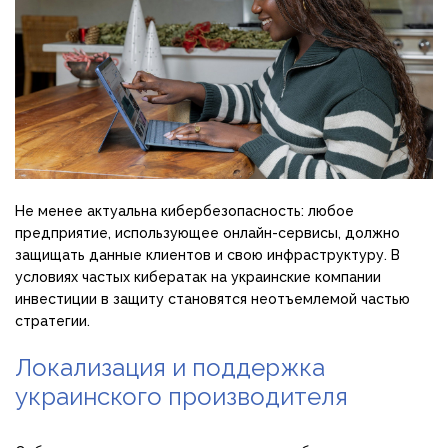
Не менее актуальна кибербезопасность: любое
предприятие, использующее онлайн-сервисы, должно
защищать данные клиентов и свою инфраструктуру. В
условиях частых кибератак на украинские компании
инвестиции в защиту становятся неотъемлемой частью
стратегии.
Локализация и поддержка
украинского производителя