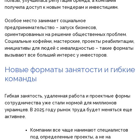
пользы, улучшилась репутация бренда, а компания
получила доступ к новым тендерам и инвестициям.
Особое место занимает социальное
предпринимательство – запуск бизнесов,
ориентированных на решение общественных проблем.
Социальные кофейни, мастерские, проекты реабилитации,
инициативы для людей с инвалидностью – такие форматы
вызывают все больший интерес у инвесторов.
Новые форматы занятости и гибкие
команды
Гибкая занятость, удаленная работа и проектные формы
сотрудничества уже стали нормой для миллионов
украинцев. В 2025 году рынок труда будет меняться еще
активнее.
Компании все чаще нанимают специалистов
под определенные проекты, а не на