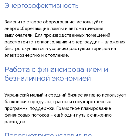
Энергоэффективность
Замените старое оборудование, используйте
энергосберегающие лампы и автоматические
выключатели. Для производственных помещений
рассмотрите теплоизоляцию и энергоаудит – вложения
быстро окупаются в условиях растущих тарифов на
электроэнергию и отопление.
Работа с финансированием и
безналичной экономией
Украинский малый и средний бизнес активно использует
банковские продукты, гранты и государственные
программы поддержки. Грамотное планирование
финансовых потоков – ещё один путь к снижению
расходов.
Пересмотрите условия по