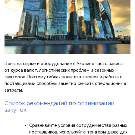
Цены на сырье и оборудование в Украине часто зависят
от курса валют, логистических проблем и сезонных
факторов. Поэтому гибкая политика закупок и работа с
поставщиками способны заметно снизить операционные
затраты.
Список рекомендаций по оптимизации
закупок:
Сравнивайте условия сотрудничества разных
поставщиков, используйте тендеры даже для