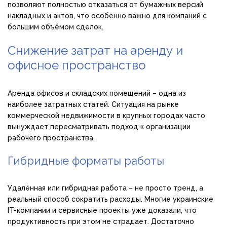
позволяют полностью отказаться от бумажных версий
накладных и актов, что особенно важно для компаний с
большим объёмом сделок.
Снижение затрат на аренду и
офисное пространство
Аренда офисов и складских помещений – одна из
наиболее затратных статей. Ситуация на рынке
коммерческой недвижимости в крупных городах часто
вынуждает пересматривать подход к организации
рабочего пространства.
Гибридные форматы работы
Удалённая или гибридная работа – не просто тренд, а
реальный способ сократить расходы. Многие украинские
IT-компании и сервисные проекты уже доказали, что
продуктивность при этом не страдает. Достаточно