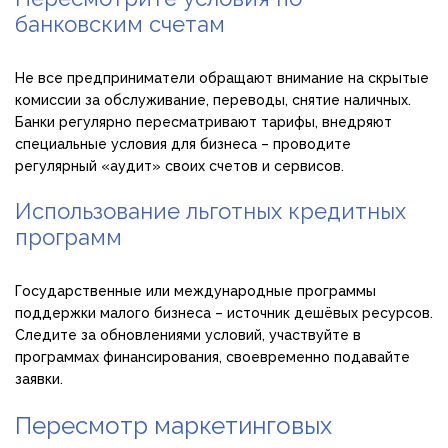
банковским счетам
Не все предприниматели обращают внимание на скрытые
комиссии за обслуживание, переводы, снятие наличных.
Банки регулярно пересматривают тарифы, внедряют
специальные условия для бизнеса – проводите
регулярный «аудит» своих счетов и сервисов.
Использование льготных кредитных
программ
Государственные или международные программы
поддержки малого бизнеса – источник дешёвых ресурсов.
Следите за обновлениями условий, участвуйте в
программах финансирования, своевременно подавайте
заявки.
Пересмотр маркетинговых