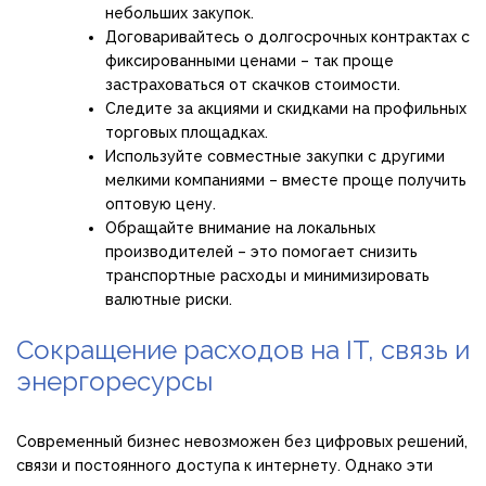
небольших закупок.
Договаривайтесь о долгосрочных контрактах с
фиксированными ценами – так проще
застраховаться от скачков стоимости.
Следите за акциями и скидками на профильных
торговых площадках.
Используйте совместные закупки с другими
мелкими компаниями – вместе проще получить
оптовую цену.
Обращайте внимание на локальных
производителей – это помогает снизить
транспортные расходы и минимизировать
валютные риски.
Сокращение расходов на IT, связь и
энергоресурсы
Современный бизнес невозможен без цифровых решений,
связи и постоянного доступа к интернету. Однако эти