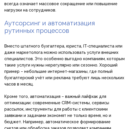
всегда означает массовое сокращение или повышение
нагрузки на сотрудников.
Аутсорсинг и автоматизация
рутинных процессов
Вместо штатного бухгалтера, юриста, IT-специалиста или
даже маркетолога можно использовать услуги внешних
специалистов. Это особенно выгодно компаниям, которым
такие услуги нужны нерегулярно или сезонно. Хороший
пример – небольшие интернет-магазины, где полный
бухгалтерский учёт или реклама требуют лишь нескольких
часов в месяц.
Кроме того, автоматизация – важный лайфхак для
оптимизации: современные CRM-системы, сервисы
рассылок, инструменты для работы с клиентскими
заявками и задачами экономят не только время, но и
бюджет. Например, автоматическое формирование
счетов или обработка заказов позволяет компаниям