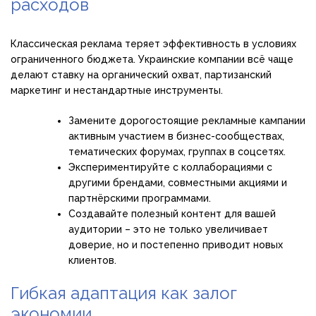
расходов
Классическая реклама теряет эффективность в условиях
ограниченного бюджета. Украинские компании всё чаще
делают ставку на органический охват, партизанский
маркетинг и нестандартные инструменты.
Замените дорогостоящие рекламные кампании
активным участием в бизнес-сообществах,
тематических форумах, группах в соцсетях.
Экспериментируйте с коллаборациями с
другими брендами, совместными акциями и
партнёрскими программами.
Создавайте полезный контент для вашей
аудитории – это не только увеличивает
доверие, но и постепенно приводит новых
клиентов.
Гибкая адаптация как залог
экономии