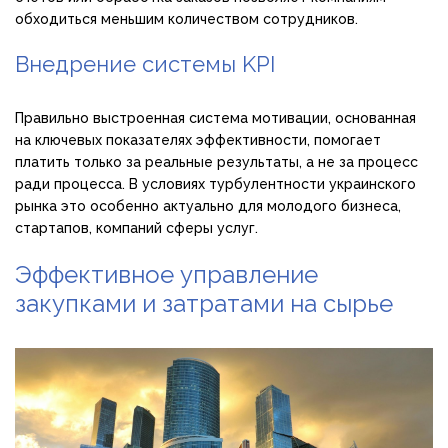
обходиться меньшим количеством сотрудников.
Внедрение системы KPI
Правильно выстроенная система мотивации, основанная
на ключевых показателях эффективности, помогает
платить только за реальные результаты, а не за процесс
ради процесса. В условиях турбулентности украинского
рынка это особенно актуально для молодого бизнеса,
стартапов, компаний сферы услуг.
Эффективное управление
закупками и затратами на сырье