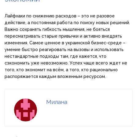
Лайфхаки по снижению расходов – это не разовое
действие, а постоянная работа по поиску новых решений.
Важно сохранять гибкость мышления, не бояться
пересматривать старые привычки и активно внедрять
изменения. Самое ценное в украинской бизнес-среде –
умение быстро реагировать на вызовы и использовать
нестандартные подходы там, где кажется, что
сэкономить уже невозможно. Успех чаще всего ждет не
того, кто экономит на всём, а того, кто рационально
распоряжается каждым вложенным ресурсом.
Милана