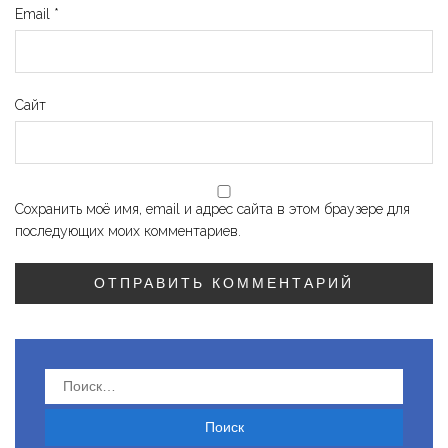
Email
*
Сайт
Сохранить моё имя, email и адрес сайта в этом браузере для
последующих моих комментариев.
Найти: