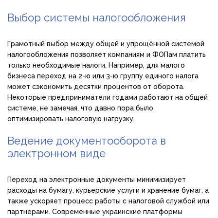
Выбор системы налогообложения
Грамотный выбор между общей и упрощённой системой
налогообложения позволяет компаниям и ФОПам платить
только необходимые налоги. Например, для малого
бизнеса переход на 2-ю или 3-ю группу единого налога
может сэкономить десятки процентов от оборота.
Некоторые предприниматели годами работают на общей
системе, не замечая, что давно пора было
оптимизировать налоговую нагрузку.
Ведение документооборота в
электронном виде
Переход на электронные документы минимизирует
расходы на бумагу, курьерские услуги и хранение бумаг, а
также ускоряет процесс работы с налоговой службой или
партнёрами. Современные украинские платформы