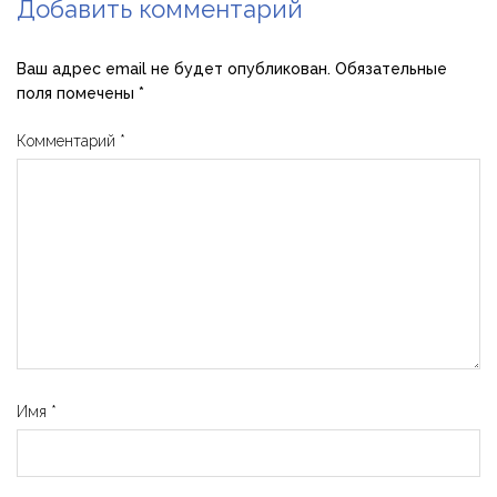
Добавить комментарий
Ваш адрес email не будет опубликован.
Обязательные
поля помечены
*
Комментарий
*
Имя
*