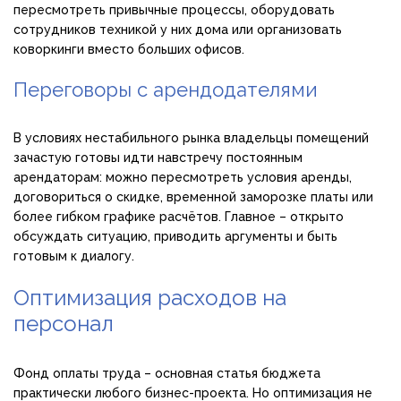
пересмотреть привычные процессы, оборудовать
сотрудников техникой у них дома или организовать
коворкинги вместо больших офисов.
Переговоры с арендодателями
В условиях нестабильного рынка владельцы помещений
зачастую готовы идти навстречу постоянным
арендаторам: можно пересмотреть условия аренды,
договориться о скидке, временной заморозке платы или
более гибком графике расчётов. Главное – открыто
обсуждать ситуацию, приводить аргументы и быть
готовым к диалогу.
Оптимизация расходов на
персонал
Фонд оплаты труда – основная статья бюджета
практически любого бизнес-проекта. Но оптимизация не