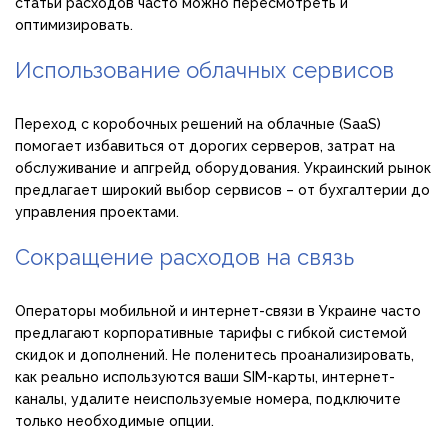
статьи расходов часто можно пересмотреть и
оптимизировать.
Использование облачных сервисов
Переход с коробочных решений на облачные (SaaS)
помогает избавиться от дорогих серверов, затрат на
обслуживание и апгрейд оборудования. Украинский рынок
предлагает широкий выбор сервисов – от бухгалтерии до
управления проектами.
Сокращение расходов на связь
Операторы мобильной и интернет-связи в Украине часто
предлагают корпоративные тарифы с гибкой системой
скидок и дополнений. Не поленитесь проанализировать,
как реально используются ваши SIM-карты, интернет-
каналы, удалите неиспользуемые номера, подключите
только необходимые опции.