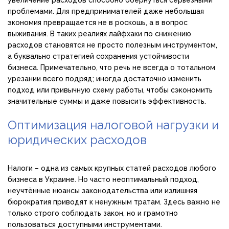
увеличение расходов способно обернуться серьёзными
проблемами. Для предпринимателей даже небольшая
экономия превращается не в роскошь, а в вопрос
выживания. В таких реалиях лайфхаки по снижению
расходов становятся не просто полезным инструментом,
а буквально стратегией сохранения устойчивости
бизнеса. Примечательно, что речь не всегда о тотальном
урезании всего подряд; иногда достаточно изменить
подход или привычную схему работы, чтобы сэкономить
значительные суммы и даже повысить эффективность.
Оптимизация налоговой нагрузки и
юридических расходов
Налоги – одна из самых крупных статей расходов любого
бизнеса в Украине. Но часто неоптимальный подход,
неучтённые нюансы законодательства или излишняя
бюрократия приводят к ненужным тратам. Здесь важно не
только строго соблюдать закон, но и грамотно
пользоваться доступными инструментами.