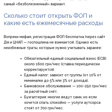
самый «безболезненный» вариант.
Сколько стоит открыть ФОП и
какие есть ежемесячные расходы
Вопреки мифам, регистрация ФОП бесплатна (через сайт
Дія и ЦНАП — госпошлина не взимается). Однако есть
неизбежные траты, которые нужно учитывать заранее:
Обязательный единый социальный взнос (ЕСВ):
около 1600 грн/мес (ставка периодически
корректируется).
Единый налог: зависит от группы (от 10% от
минималки до 5% или 3% от дохода).
Банковское обслуживание — 100–250 грн/мес
за расчётный счёт.
Бухгалтерия: многие ведут сами, но если
хочется спать спокойно — услуги аутсорса
стоят от 700 грн/мес.