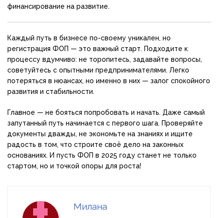
финансирование на развитие.
Каждый путь в бизнесе по-своему уникален, но
регистрация ФОП — это важный старт. Подходите к
процессу вдумчиво: не торопитесь, задавайте вопросы,
советуйтесь с опытными предпринимателями. Легко
потеряться в нюансах, но именно в них — залог спокойного
развития и стабильности.
Главное — не бояться попробовать и начать. Даже самый
запутанный путь начинается с первого шага. Проверяйте
документы дважды, не экономьте на знаниях и ищите
радость в том, что строите своё дело на законных
основаниях. И пусть ФОП в 2025 году станет не только
стартом, но и точкой опоры для роста!
Милана