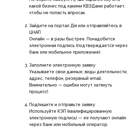
какой бизнес под какими КВЭДами работает,
чтобы не попасть впросак.
Зайдите на портал Дія или отправляйтесь в
ЦНАП
Онлайн — в разы быстрее. Понадобится
электронная подпись (подтверждается через
банк или мобильное приложение).
Заполните электронную заявку
Указываете свои данные, виды деятельности,
адрес, телефон, резервный email.
Внимательно — ошибки могут затянуть
процесс!
Подпишите и отправьте заявку
Используйте КЭП (квалифицированную
электронную подпись) — ее получают онлайн
через банк или мобильный оператор.