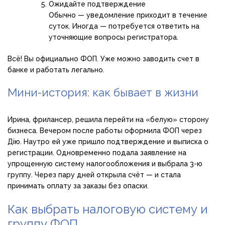
Ожидайте подтверждение
Обычно — уведомление приходит в течение
суток. Иногда — потребуется ответить на
уточняющие вопросы регистратора.
Всё! Вы официально ФОП. Уже можно заводить счет в
банке и работать легально.
Мини-история: как бывает в жизни
Ирина, фрилансер, решила перейти на «белую» сторону
бизнеса. Вечером после работы оформила ФОП через
Дію. Наутро ей уже пришло подтверждение и выписка о
регистрации. Одновременно подала заявление на
упрощенную систему налогообложения и выбрала 3-ю
группу. Через пару дней открыла счёт — и стала
принимать оплату за заказы без опаски.
Как выбрать налоговую систему и
группу ФОП