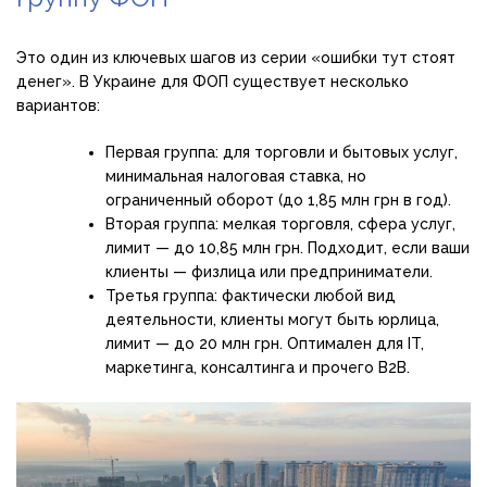
Это один из ключевых шагов из серии «ошибки тут стоят
денег». В Украине для ФОП существует несколько
вариантов:
Первая группа: для торговли и бытовых услуг,
минимальная налоговая ставка, но
ограниченный оборот (до 1,85 млн грн в год).
Вторая группа: мелкая торговля, сфера услуг,
лимит — до 10,85 млн грн. Подходит, если ваши
клиенты — физлица или предприниматели.
Третья группа: фактически любой вид
деятельности, клиенты могут быть юрлица,
лимит — до 20 млн грн. Оптимален для IT,
маркетинга, консалтинга и прочего B2B.