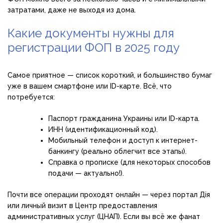
затратами, даже не выходя из дома.
Какие документы нужны для
регистрации ФОП в 2025 году
Самое приятное — список короткий, и большинство бумаг
уже в вашем смартфоне или ID-карте. Всё, что
потребуется:
Паспорт гражданина Украины или ID-карта.
ИНН (идентификационный код).
Мобильный телефон и доступ к интернет-
банкингу (реально облегчит все этапы).
Справка о прописке (для некоторых способов
подачи — актуально!).
Почти все операции проходят онлайн — через портал Дія
или личный визит в Центр предоставления
административных услуг (ЦНАП). Если вы всё же фанат