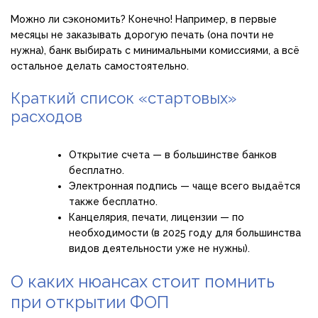
Можно ли сэкономить? Конечно! Например, в первые
месяцы не заказывать дорогую печать (она почти не
нужна), банк выбирать с минимальными комиссиями, а всё
остальное делать самостоятельно.
Краткий список «стартовых»
расходов
Открытие счета — в большинстве банков
бесплатно.
Электронная подпись — чаще всего выдаётся
также бесплатно.
Канцелярия, печати, лицензии — по
необходимости (в 2025 году для большинства
видов деятельности уже не нужны).
О каких нюансах стоит помнить
при открытии ФОП