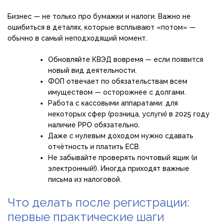
Бизнес — не только про бумажки и налоги. Важно не
ошибиться в деталях, которые всплывают «потом» —
обычно в самый неподходящий момент.
Обновляйте КВЭД вовремя — если появится
новый вид деятельности.
ФОП отвечает по обязательствам всем
имуществом — осторожнее с долгами.
Работа с кассовыми аппаратами: для
некоторых сфер (розница, услуги) в 2025 году
наличие РРО обязательно.
Даже с нулевым доходом нужно сдавать
отчётность и платить ЕСВ.
Не забывайте проверять почтовый ящик (и
электронный!). Иногда приходят важные
письма из налоговой.
Что делать после регистрации:
первые практические шаги