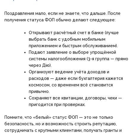
Поздравления мало, если не знаете, что дальше. После
получения статуса ФОП обычно делают следующее:
Открывают расчётный счет в банке (лучше
выбрать банк с удобным мобильным
приложением и быстрым обслуживанием).
Подают заявление о выборе упрощённой
системы налогообложения (3-я группа — прямо
через Дію).
Организуют ведение учёта доходов и
расходов — даже если бухгалтерия кажется
космосом, со временем всё становится
привычно.
Сохраняют все квитанции, договоры, чеки —
пригодится при проверках.
Помните, что «белый» статус ФОП — это не только
безопасность, но и возможность строить репутацию,
сотрудничать с крупными клиентами, получать гранты и