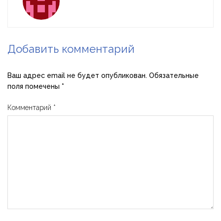
Добавить комментарий
Ваш адрес email не будет опубликован.
Обязательные
поля помечены
*
Комментарий
*