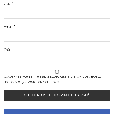
Имя
*
Email
*
Сайт
Сохранить моё имя, email и адрес сайта в этом браузере для
последующих моих комментариев.