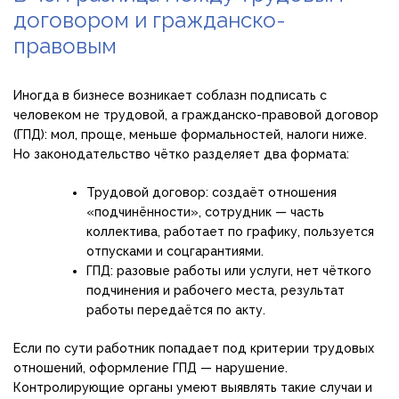
договором и гражданско-
правовым
Иногда в бизнесе возникает соблазн подписать с
человеком не трудовой, а гражданско-правовой договор
(ГПД): мол, проще, меньше формальностей, налоги ниже.
Но законодательство чётко разделяет два формата:
Трудовой договор: создаёт отношения
«подчинённости», сотрудник — часть
коллектива, работает по графику, пользуется
отпусками и соцгарантиями.
ГПД: разовые работы или услуги, нет чёткого
подчинения и рабочего места, результат
работы передаётся по акту.
Если по сути работник попадает под критерии трудовых
отношений, оформление ГПД — нарушение.
Контролирующие органы умеют выявлять такие случаи и