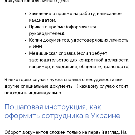
документов для личного дела:
Заявление о приёме на работу, написанное
кандидатом.
Приказ о приёме (оформляется
руководителем).
Копии документов, удостоверяющих личность
и ИНН.
Медицинская справка (если требует
законодательство для конкретной должности,
например, в медицине, общепите, транспорте).
В некоторых случаях нужна справка о несудимости или
другие специальные документы. К каждому случаю стоит
подходить индивидуально.
Пошаговая инструкция, как
оформить сотрудника в Украине
Оборот документов сложен только на первый взгляд. На