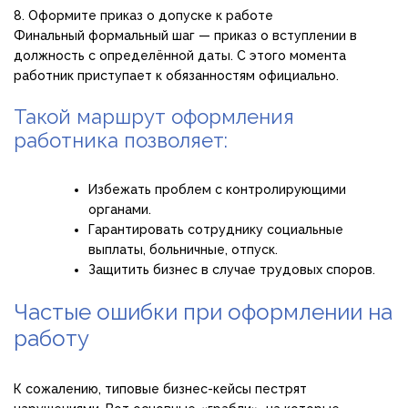
8. Оформите приказ о допуске к работе
Финальный формальный шаг — приказ о вступлении в
должность с определённой даты. С этого момента
работник приступает к обязанностям официально.
Такой маршрут оформления
работника позволяет:
Избежать проблем с контролирующими
органами.
Гарантировать сотруднику социальные
выплаты, больничные, отпуск.
Защитить бизнес в случае трудовых споров.
Частые ошибки при оформлении на
работу
К сожалению, типовые бизнес-кейсы пестрят