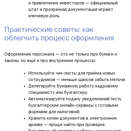
и привлечение инвесторов — официальный
штат и прозрачная документация играют
ключевую роль.
Практические советы: как
облегчить процесс оформления
Оформление персонала — это не только про бумаги и
законы, но ещё и про внутренние процессы:
Используйте чек-листы для приёма новых
сотрудников — меньше шансов забыть мелочи.
Делегируйте бумажную работу кадровому
специалисту или бухгалтеру.
Автоматизируйте подачу уведомлений (есть
бухгалтерские онлайн-сервисы с готовыми
формами для налоговой).
Храните копии документов в электронном
архиве — проще найти при проверке.
Регулярно обновляйте шаблоны документов