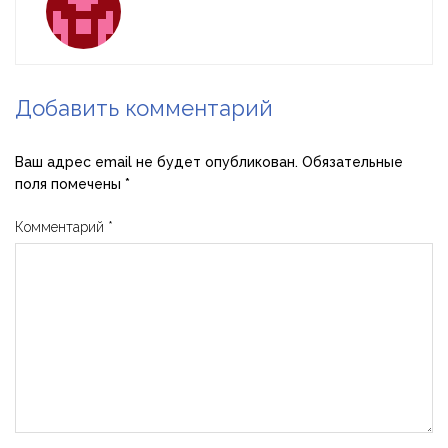
Добавить комментарий
Ваш адрес email не будет опубликован.
Обязательные
поля помечены
*
Комментарий
*