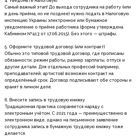
4. Уведомьте налоговую
Самый важный этап! До выхода сотрудника на работу (или
в день приёма, но не позднее) нужно подать в Налоговую
инспекцию Украины электронное или бумажное
уведомление о приёме работника (форма утверждена
Кабмином №413 от 17.06.2015). Без этого — штрафы.
5. Оформите трудовой договор (или контракт)
Обычно это типовой трудовой договор, где прописаны
обязанности, режим работы, размер зарплаты, отпуск и
другие детали. Для отдельных профессий (например,
преподавателей, артистов) возможен контракт на
определённый срок. Договор подписывают обе стороны и
хранят в личном деле.
6. Внесите запись в трудовую книжку
Традиционная практика сохраняется наряду с
электронным учётом. С 2021 года — преимущественно в
электронном виде, однако на письменное заявление
сотрудника запись в бумажную трудовую книжку тоже
делается.