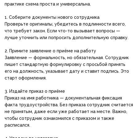
практике схема проста и универсальна.
1. Соберите документы нового сотрудника
Проверьте оригиналы, убедитесь в подлинности всего,
что требует закон. Если что-то вызывает вопросы —
лучше уточнить или попросить дополнительную справку.
2. Примите заявление о приёме на работу
Заявление — формальность, но обязательная. Сотрудник
пишет стандартную формулировку с просьбой принять
его на должность, указывает дату и ставит подпись. Это
старт оформления.
3. Издайте приказ о приёме
Приказ на имя работника — документальная фиксация
факта трудоустройства. Без приказа сотрудник считается
не принятым, даже если уже работает на месте. Важно,
чтобы сотрудник ознакомился с приказом и также
расписался.