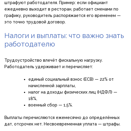
штрафуют работодателя. Пример: если официант
ежедневно выходит в ресторан, работает сменами по
графику, руководитель распоряжается его временем —
это точно трудовой договор.
Налоги и выплаты: что важно знать
работодателю
Трудоустройство влечёт фискальную нагрузку.
Работодатель удерживает и перечисляет:
единый социальный взнос (ЕСВ) — 22% от
начисленной зарплаты,
налог на доходы физических лиц (НДФЛ) —
18%,
военный сбор — 1,5%.
Выплаты перечисляются ежемесячно до определённых
дат, отсрочек нет. Несвоевременная уплата — штрафы.