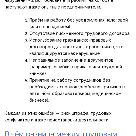
нарушениями. Вот основные «грабли», на которые
наступают даже опытные предприниматели:
Приём на работу без уведомления налоговой
(или с опозданием).
Отсутствие письменного трудового договора.
Использование гражданско-правовых
договоров для постоянных работников, что
квалифицируется как нарушение.
Неправильное заполнение документов
(например, ошибки в приказе или трудовой
книжке).
Принятие на работу сотрудников без
необходимых справок (особенно критично в
аптечном, образовательном, медицинском
бизнесе).
Каждая из этих ошибок — риск штрафа, трудовых
конфликтов и даже приостановки деятельности.
В чём разница между трудовым