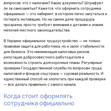
вопросов: что с налогами? Какие документы? Штрафуют
ли за самозанятых? Кажется, что оформить сотрудника
официально — это лабиринт, в котором легко запутаться и
потерять мотивацию. Но на самом деле процедура
прозрачна, просто требует внимания к деталям и знания
мелочей местного законодательства.
В Украине официальное трудоустройство — не только
правовая защита для работника, но и залог стабильности
для бизнеса. Это минимизация налоговых рисков,
репутация добросовестного работодателя и
возможность строить долгосрочные планы. Регулярные
проверки Государственной службы по вопросам труда,
налоговой и фондов соцстраха — суровая реальность. И
единственный способ не хлопотать при каждой проверке
— все делать правильно с самого начала.
Когда стоит оформлять
сотрудника официально