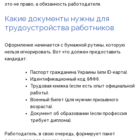
это не право, а обязанность работодателя.
Какие документы нужны для
трудоустройства работников
Оформление начинается с бумажной рутины, которую
нельзя игнорировать. Вот что должен предоставить
кандидат:
Паспорт гражданина Украины (или ID-карта).
Идентификационный код (ИНН).
Трудовая книжка (если есть опыт официальной
работы).
Военный билет (для мужчин призывного
возраста).
Документ об образовании (если профессия
требует диплома).
Работодатель, в свою очередь, формирует пакет