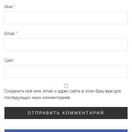
Имя
*
Email
*
Сайт
Сохранить моё имя, email и адрес сайта в этом браузере для
последующих моих комментариев.