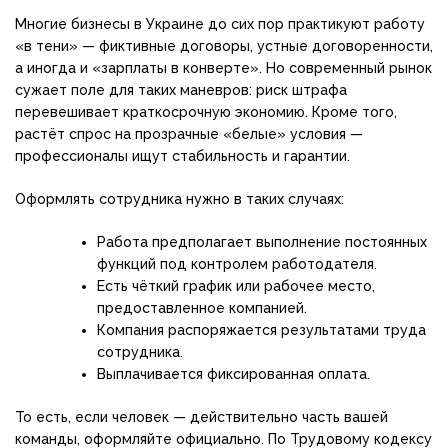
Многие бизнесы в Украине до сих пор практикуют работу
«в тени» — фиктивные договоры, устные договоренности,
а иногда и «зарплаты в конверте». Но современный рынок
сужает поле для таких маневров: риск штрафа
перевешивает краткосрочную экономию. Кроме того,
растёт спрос на прозрачные «белые» условия —
профессионалы ищут стабильность и гарантии.
Оформлять сотрудника нужно в таких случаях:
Работа предполагает выполнение постоянных
функций под контролем работодателя.
Есть чёткий график или рабочее место,
предоставленное компанией.
Компания распоряжается результатами труда
сотрудника.
Выплачивается фиксированная оплата.
То есть, если человек — действительно часть вашей
команды, оформляйте официально. По Трудовому кодексу