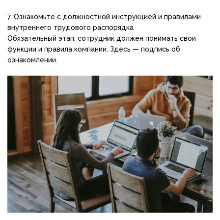
7. Ознакомьте с должностной инструкцией и правилами
внутреннего трудового распорядка
Обязательный этап: сотрудник должен понимать свои
функции и правила компании. Здесь — подпись об
ознакомлении.