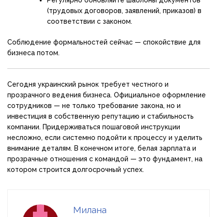
(трудовых договоров, заявлений, приказов) в
соответствии с законом.
Соблюдение формальностей сейчас — спокойствие для
бизнеса потом.
Сегодня украинский рынок требует честного и
прозрачного ведения бизнеса. Официальное оформление
сотрудников — не только требование закона, но и
инвестиция в собственную репутацию и стабильность
компании. Придерживаться пошаговой инструкции
несложно, если системно подойти к процессу и уделить
внимание деталям. В конечном итоге, белая зарплата и
прозрачные отношения с командой — это фундамент, на
котором строится долгосрочный успех.
Милана