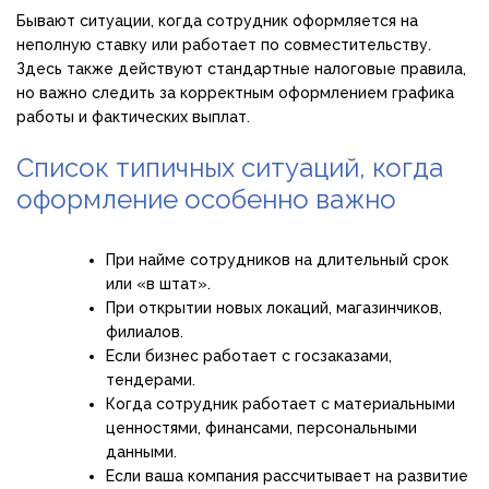
Бывают ситуации, когда сотрудник оформляется на
неполную ставку или работает по совместительству.
Здесь также действуют стандартные налоговые правила,
но важно следить за корректным оформлением графика
работы и фактических выплат.
Список типичных ситуаций, когда
оформление особенно важно
При найме сотрудников на длительный срок
или «в штат».
При открытии новых локаций, магазинчиков,
филиалов.
Если бизнес работает с госзаказами,
тендерами.
Когда сотрудник работает с материальными
ценностями, финансами, персональными
данными.
Если ваша компания рассчитывает на развитие