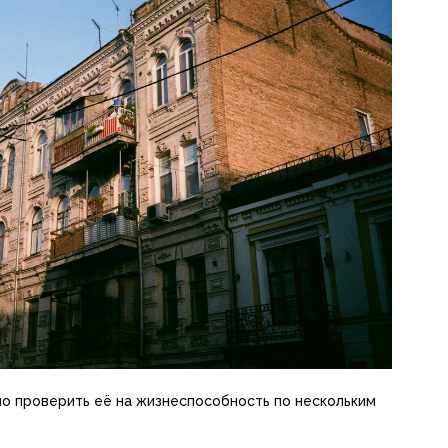
жно проверить её на жизнеспособность по нескольким