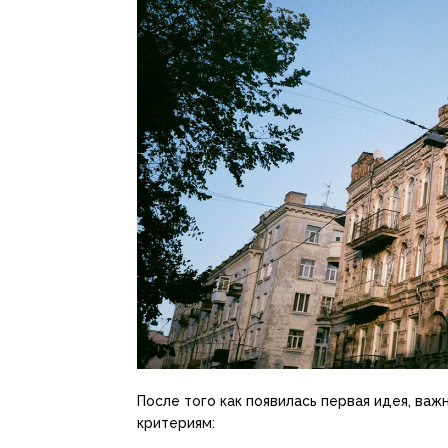
После того как появилась первая идея, ва
критериям: