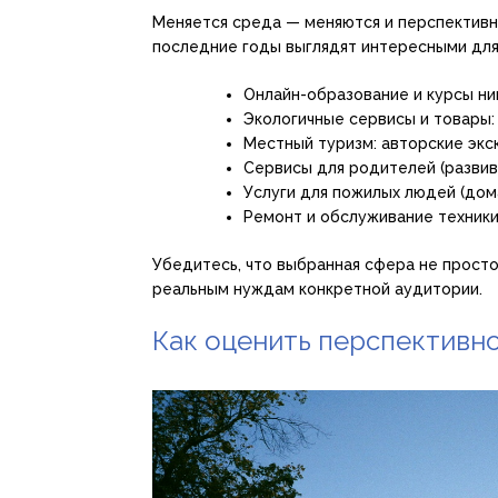
Меняется среда — меняются и перспективны
последние годы выглядят интересными для
Онлайн-образование и курсы ниш
Экологичные сервисы и товары: 
Местный туризм: авторские экс
Сервисы для родителей (развив
Услуги для пожилых людей (дом
Ремонт и обслуживание техники
Убедитесь, что выбранная сфера не просто
реальным нуждам конкретной аудитории.
Как оценить перспективн