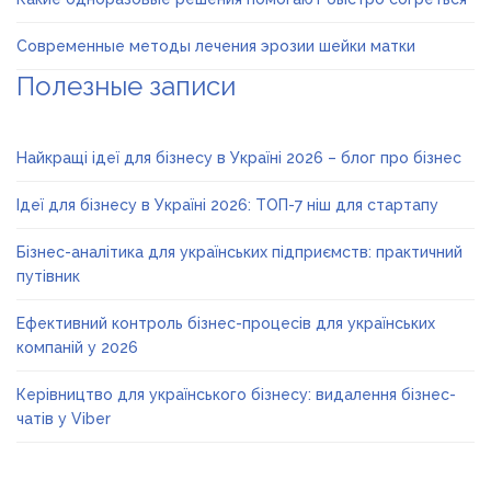
Современные методы лечения эрозии шейки матки
Полезные записи
Найкращі ідеї для бізнесу в Україні 2026 – блог про бізнес
Ідеї для бізнесу в Україні 2026: ТОП-7 ніш для стартапу
Бізнес-аналітика для українських підприємств: практичний
путівник
Ефективний контроль бізнес-процесів для українських
компаній у 2026
Керівництво для українського бізнесу: видалення бізнес-
чатів у Viber