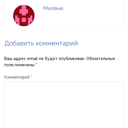
Милана
Добавить комментарий
Ваш адрес email не будет опубликован.
Обязательные
поля помечены
*
Комментарий
*