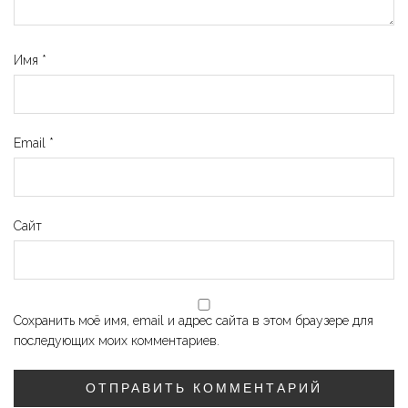
Имя
*
Email
*
Сайт
Сохранить моё имя, email и адрес сайта в этом браузере для
последующих моих комментариев.