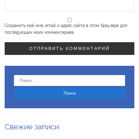
Сохранить моё имя, email и адрес сайта в этом браузере для
последующих моих комментариев.
Найти:
Свежие записи