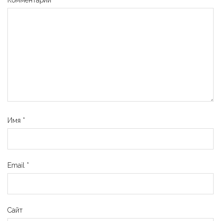
Имя
*
Email
*
Сайт