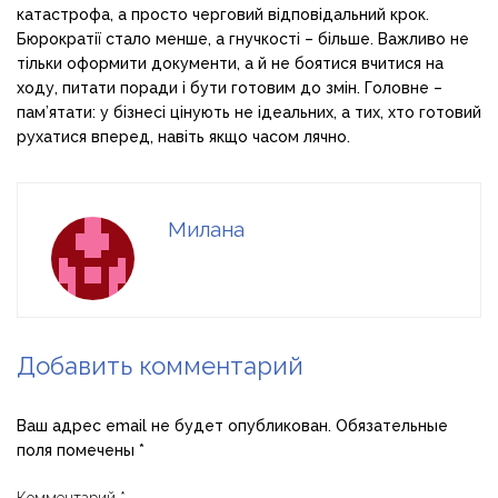
катастрофа, а просто черговий відповідальний крок.
Бюрократії стало менше, а гнучкості – більше. Важливо не
тільки оформити документи, а й не боятися вчитися на
ходу, питати поради і бути готовим до змін. Головне –
пам’ятати: у бізнесі цінують не ідеальних, а тих, хто готовий
рухатися вперед, навіть якщо часом лячно.
Милана
Добавить комментарий
Ваш адрес email не будет опубликован.
Обязательные
поля помечены
*
Комментарий
*