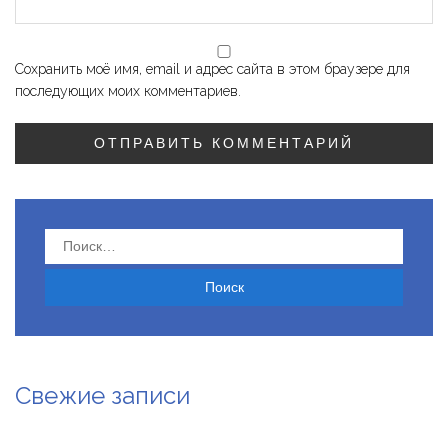
Сохранить моё имя, email и адрес сайта в этом браузере для
последующих моих комментариев.
Найти:
Свежие записи