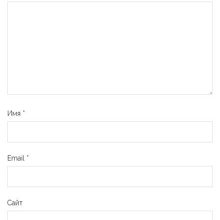
Имя
*
Email
*
Сайт