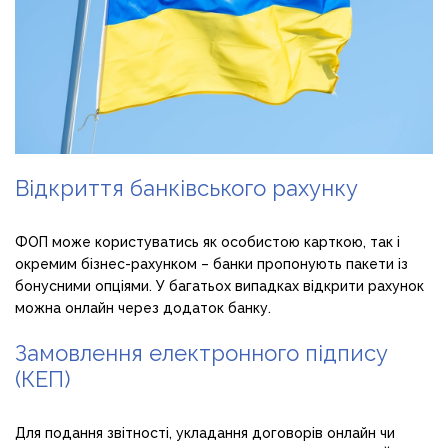
Відкриття банківського рахунку
ФОП може користуватись як особистою карткою, так і
окремим бізнес-рахунком – банки пропонують пакети із
бонусними опціями. У багатьох випадках відкрити рахунок
можна онлайн через додаток банку.
Замовлення електронного підпису
(КЕП)
Для подання звітності, укладання договорів онлайн чи