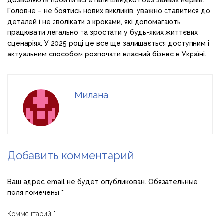
Головне – не боятись нових викликів, уважно ставитися до
деталей і не зволікати з кроками, які допомагають
працювати легально та зростати у будь-яких життєвих
сценаріях. У 2025 році це все ще залишається доступним і
актуальним способом розпочати власний бізнес в Україні.
Милана
Добавить комментарий
Ваш адрес email не будет опубликован.
Обязательные
поля помечены
*
Комментарий
*