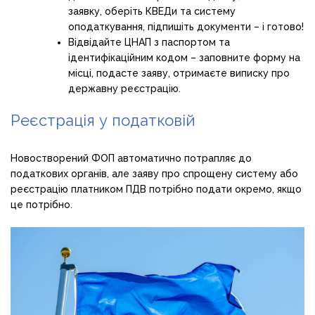
заявку, оберіть КВЕДи та систему
оподаткування, підпишіть документи – і готово!
Відвідайте ЦНАП з паспортом та
ідентифікаційним кодом – заповните форму на
місці, подасте заяву, отримаєте виписку про
державну реєстрацію.
Реєстрація у податковій
Новостворений ФОП автоматично потрапляє до
податкових органів, але заяву про спрощену систему або
реєстрацію платником ПДВ потрібно подати окремо, якщо
це потрібно.