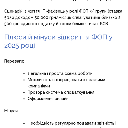
Сценарій із життя: ІТ-фахівець у ролі ФОП 3-ї групи (ставка
5%) з доходом 50 000 грн/місяць сплачуватиме близько 2
500 грн єдиного податку й трохи більше тисячі ЄСВ.
Плюси й мінуси відкриття ФОП у
2025 році
Переваги:
Легальна і проста схема роботи
Можливість співпрацювати з великими
компаніями
Прозора система оподаткування
Оформлення онлайн
Мінуси:
Необхідність регулярно подавати звітність і