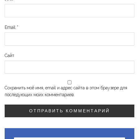
Email
*
Сайт
Сохранить моё имя, email и адрес сайта в этом браузере для
последующих моих комментариев.