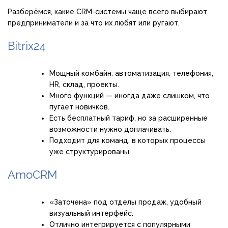
Разберёмся, какие CRM-системы чаще всего выбирают
предприниматели и за что их любят или ругают.
Bitrix24
Мощный комбайн: автоматизация, телефония,
HR, склад, проекты.
Много функций — иногда даже слишком, что
пугает новичков.
Есть бесплатный тариф, но за расширенные
возможности нужно доплачивать.
Подходит для команд, в которых процессы
уже структурированы.
AmoCRM
«Заточена» под отделы продаж, удобный
визуальный интерфейс.
Отлично интегрируется с популярными