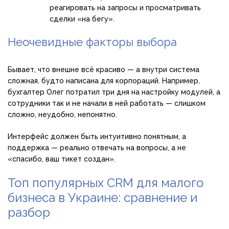
реагировать на запросы и просматривать
сделки «на бегу».
Неочевидные факторы выбора
Бывает, что внешне всё красиво — а внутри система
сложная, будто написана для корпораций. Например,
бухгалтер Олег потратил три дня на настройку модулей, а
сотрудники так и не начали в ней работать — слишком
сложно, неудобно, непонятно.
Интерфейс должен быть интуитивно понятным, а
поддержка — реально отвечать на вопросы, а не
«спасибо, ваш тикет создан».
Топ популярных CRM для малого
бизнеса в Украине: сравнение и
разбор