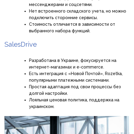
мессенджерами и соцсетями.
Нет встроенного складского учета, но можно
подключить сторонние сервисы.
Стоимость отличается в зависимости от
выбранного набора функций.
SalesDrive
Разработана в Украине, фокусируется на
интернет-магазинах и e-commerce.
Есть интеграция с «Новой Почтой», Rozetka,
популярными платежными системами.
Простая адаптация под свои процессы без
долгой настройки.
Лояльная ценовая политика, поддержка на
украинском.