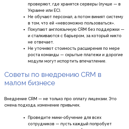
проверяют, где хранятся серверы (лучше — в
Украине или ЕС).
Не обучают персонал, а потом виният систему
в том, что ей «невозможно пользоваться».
Покупают англоязычную CRM без поддержки —
и сталкиваются с барьером, за который никто
не отвечает.
Не уточняют стоимость расширения по мере
роста команды — скрытые платежи и дорогие
модули могут испортить впечатление.
Советы по внедрению CRM в
малом бизнесе
Внедрение CRM — не только про оплату лицензии. Это
смена подхода, изменение привычек.
Проведите мини-обучение для всех
сотрудников — пусть каждый попробует