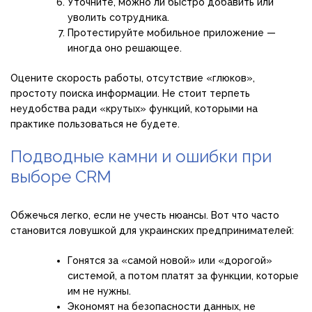
Уточните, можно ли быстро добавить или
уволить сотрудника.
Протестируйте мобильное приложение —
иногда оно решающее.
Оцените скорость работы, отсутствие «глюков»,
простоту поиска информации. Не стоит терпеть
неудобства ради «крутых» функций, которыми на
практике пользоваться не будете.
Подводные камни и ошибки при
выборе CRM
Обжечься легко, если не учесть нюансы. Вот что часто
становится ловушкой для украинских предпринимателей:
Гонятся за «самой новой» или «дорогой»
системой, а потом платят за функции, которые
им не нужны.
Экономят на безопасности данных, не