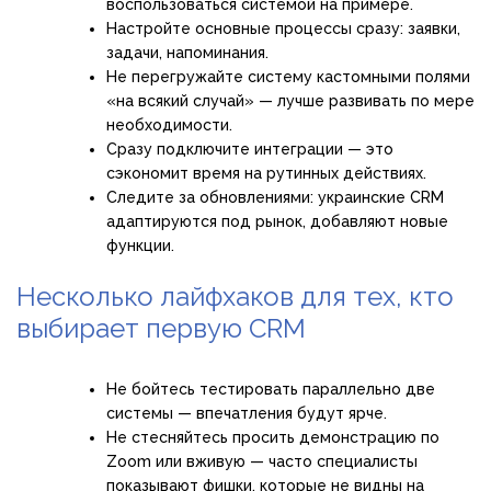
воспользоваться системой на примере.
Настройте основные процессы сразу: заявки,
задачи, напоминания.
Не перегружайте систему кастомными полями
«на всякий случай» — лучше развивать по мере
необходимости.
Сразу подключите интеграции — это
сэкономит время на рутинных действиях.
Следите за обновлениями: украинские CRM
адаптируются под рынок, добавляют новые
функции.
Несколько лайфхаков для тех, кто
выбирает первую CRM
Не бойтесь тестировать параллельно две
системы — впечатления будут ярче.
Не стесняйтесь просить демонстрацию по
Zoom или вживую — часто специалисты
показывают фишки, которые не видны на