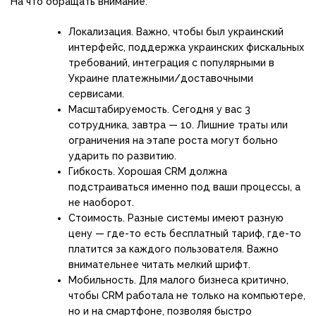
На что обращать внимание:
Локализация. Важно, чтобы был украинский
интерфейс, поддержка украинских фискальных
требований, интеграция с популярными в
Украине платежными/доставочными
сервисами.
Масштабируемость. Сегодня у вас 3
сотрудника, завтра — 10. Лишние траты или
ограничения на этапе роста могут больно
ударить по развитию.
Гибкость. Хорошая CRM должна
подстраиваться именно под ваши процессы, а
не наоборот.
Стоимость. Разные системы имеют разную
цену — где-то есть бесплатный тариф, где-то
платится за каждого пользователя. Важно
внимательнее читать мелкий шрифт.
Мобильность. Для малого бизнеса критично,
чтобы CRM работала не только на компьютере,
но и на смартфоне, позволяя быстро