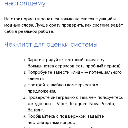
настоящему
Не стоит ориентироваться только на список функций и
модные слова. Лучше сразу проверить, как система ведёт
себя в реальной работе.
Чек-лист для оценки системы
Зарегистрируйте тестовый аккаунт (у
большинства сервисов есть пробный период).
Попробуйте завести «лид» — потенциального
клиента.
Настройте шаблон коммерческого
предложения.
Проверьте интеграцию с тем, чем пользуетесь
ежедневно — Viber, Telegram, Nova Poshta,
банкинг.
Пообщайтесь с поддержкой: задайте
нестандартный вопрос.