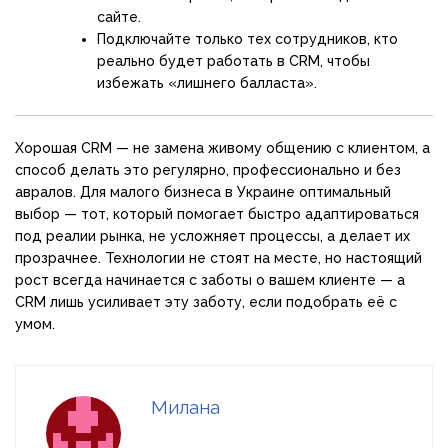
сайте.
Подключайте только тех сотрудников, кто
реально будет работать в CRM, чтобы
избежать «лишнего балласта».
Хорошая CRM — не замена живому общению с клиентом, а
способ делать это регулярно, профессионально и без
авралов. Для малого бизнеса в Украине оптимальный
выбор — тот, который помогает быстро адаптироваться
под реалии рынка, не усложняет процессы, а делает их
прозрачнее. Технологии не стоят на месте, но настоящий
рост всегда начинается с заботы о вашем клиенте — а
CRM лишь усиливает эту заботу, если подобрать её с
умом.
Милана