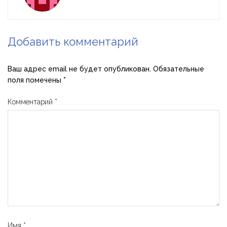
Добавить комментарий
Ваш адрес email не будет опубликован.
Обязательные
поля помечены
*
Комментарий
*
Имя
*