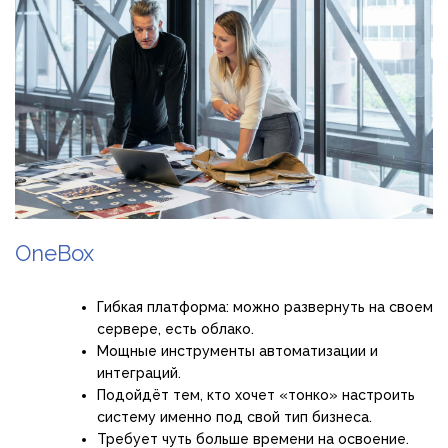
OneBox
Гибкая платформа: можно развернуть на своем
сервере, есть облако.
Мощные инструменты автоматизации и
интеграций.
Подойдёт тем, кто хочет «тонко» настроить
систему именно под свой тип бизнеса.
Требует чуть больше времени на освоение.