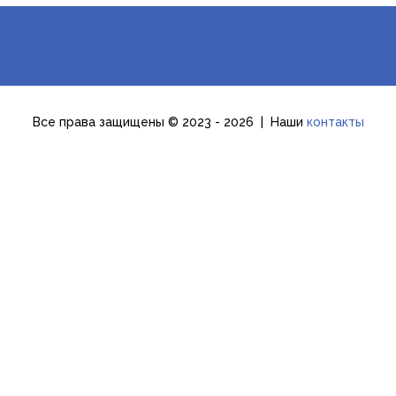
Все права защищены © 2023 - 2026 | Наши
контакты