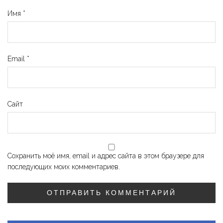
Имя
*
Email
*
Сайт
Сохранить моё имя, email и адрес сайта в этом браузере для
последующих моих комментариев.