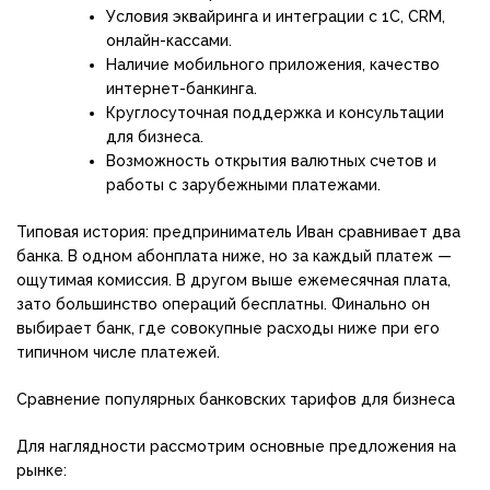
Условия эквайринга и интеграции с 1С, CRM,
онлайн-кассами.
Наличие мобильного приложения, качество
интернет-банкинга.
Круглосуточная поддержка и консультации
для бизнеса.
Возможность открытия валютных счетов и
работы с зарубежными платежами.
Типовая история: предприниматель Иван сравнивает два
банка. В одном абонплата ниже, но за каждый платеж —
ощутимая комиссия. В другом выше ежемесячная плата,
зато большинство операций бесплатны. Финально он
выбирает банк, где совокупные расходы ниже при его
типичном числе платежей.
Сравнение популярных банковских тарифов для бизнеса
Для наглядности рассмотрим основные предложения на
рынке: