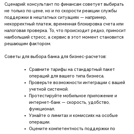
Сценарий: консультант по финансам советует выбирать
не только по цене, но и по скорости реакции службы
поддержки в нештатных ситуациях — например,
некорректный платеж, временная блокировка счета или
налоговая проверка. То, что происходит редко, приносит
наибольший стресс, а сервис в этот момент становится
решающим фактором.
Советы для выбора банка для бизнес-расчетов:
Сравните тарифы на стандартный пакет
операций для вашего типа бизнеса.
Проверьте возможности интеграции с вашей
учетной системой.
Протестируйте мобильное приложение и
интернет-банк — скорость, удобство,
функционал.
Узнайте о лимитах и комиссиях на особые
операции.
Оцените компетентность поддержки по