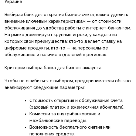
Украине
Выбирая банк для открытия бизнес-счета, важно уделить
внимание ключевым характеристикам — от стоимости
обслуживания до удобства работы с интернет-банкингом.
На рынке доминируют крупные игроки, у каждого из
которых свои преимущества: кто-то делает ставку на
цифровые продукты, кто-то — на персональное
обслуживание и наличие отделений в регионах.
Критерии выбора банка для бизнес-аккаунта
Чтобы не ошибиться с выбором, предприниматели обычно
анализируют следующие параметры:
Стоимость открытия и обслуживания счета
(разовый платеж и ежемесячная абонплата).
Комиссии за внутрибанковские и
межбанковские переводы.
Возможность бесплатного снятия или
пополнения средств.