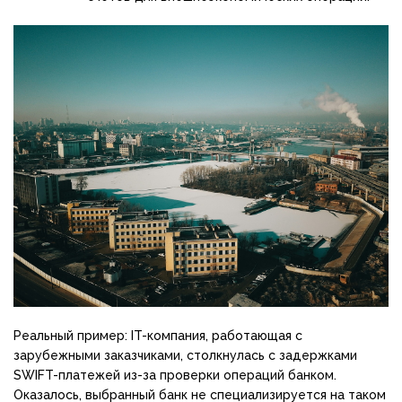
Реальный пример: IT-компания, работающая с
зарубежными заказчиками, столкнулась с задержками
SWIFT-платежей из-за проверки операций банком.
Оказалось, выбранный банк не специализируется на таком