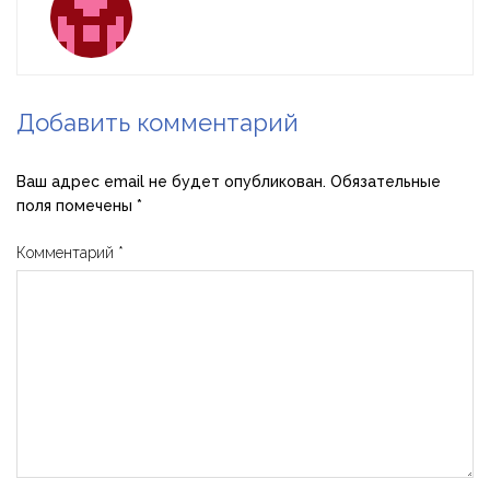
Добавить комментарий
Ваш адрес email не будет опубликован.
Обязательные
поля помечены
*
Комментарий
*