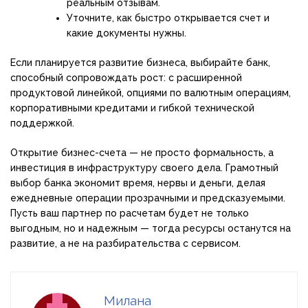
реальным отзывам.
Уточните, как быстро открывается счет и
какие документы нужны.
Если планируется развитие бизнеса, выбирайте банк,
способный сопровождать рост: с расширенной
продуктовой линейкой, опциями по валютным операциям,
корпоративными кредитами и гибкой технической
поддержкой.
Открытие бизнес-счета — не просто формальность, а
инвестиция в инфраструктуру своего дела. Грамотный
выбор банка экономит время, нервы и деньги, делая
ежедневные операции прозрачными и предсказуемыми.
Пусть ваш партнер по расчетам будет не только
выгодным, но и надежным — тогда ресурсы останутся на
развитие, а не на разбирательства с сервисом.
Милана