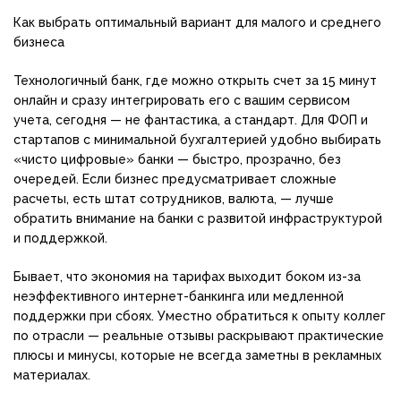
Как выбрать оптимальный вариант для малого и среднего
бизнеса
Технологичный банк, где можно открыть счет за 15 минут
онлайн и сразу интегрировать его с вашим сервисом
учета, сегодня — не фантастика, а стандарт. Для ФОП и
стартапов с минимальной бухгалтерией удобно выбирать
«чисто цифровые» банки — быстро, прозрачно, без
очередей. Если бизнес предусматривает сложные
расчеты, есть штат сотрудников, валюта, — лучше
обратить внимание на банки с развитой инфраструктурой
и поддержкой.
Бывает, что экономия на тарифах выходит боком из-за
неэффективного интернет-банкинга или медленной
поддержки при сбоях. Уместно обратиться к опыту коллег
по отрасли — реальные отзывы раскрывают практические
плюсы и минусы, которые не всегда заметны в рекламных
материалах.