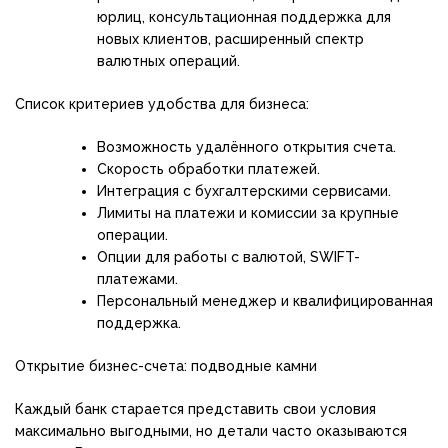
юрлиц, консультационная поддержка для
новых клиентов, расширенный спектр
валютных операций.
Список критериев удобства для бизнеса:
Возможность удалённого открытия счета.
Скорость обработки платежей.
Интеграция с бухгалтерскими сервисами.
Лимиты на платежи и комиссии за крупные
операции.
Опции для работы с валютой, SWIFT-
платежами.
Персональный менеджер и квалифицированная
поддержка.
Открытие бизнес-счета: подводные камни
Каждый банк старается представить свои условия
максимально выгодными, но детали часто оказываются