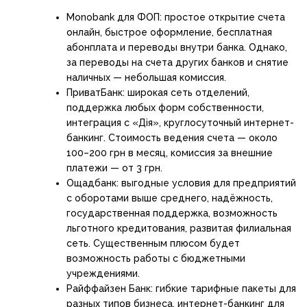
Monobank для ФОП: простое открытие счета
онлайн, быстрое оформление, бесплатная
абонплата и переводы внутри банка. Однако,
за переводы на счета других банков и снятие
наличных — небольшая комиссия.
ПриватБанк: широкая сеть отделений,
поддержка любых форм собственности,
интеграция с «Дія», круглосуточный интернет-
банкинг. Стоимость ведения счета — около
100–200 грн в месяц, комиссия за внешние
платежи — от 3 грн.
Ощадбанк: выгодные условия для предприятий
с оборотами выше среднего, надёжность,
государственная поддержка, возможность
льготного кредитования, развитая филиальная
сеть. Существенным плюсом будет
возможность работы с бюджетными
учреждениями.
Райффайзен Банк: гибкие тарифные пакеты для
разных типов бизнеса, интернет-банкинг для