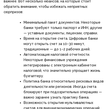
важнее. Вот несколько нюансов, на которые стоит
обратить внимание, чтобы избежать неприятных
сюрпризов:
Минимальный пакет документов. Некоторые
банки требуют только паспорт и ИНН, другие
— уставные документы, лицензии, справки.
Время на открытие счета. Цифровые банки
могут открыть счет за 10–30 минут,
традиционные — до 1–2 рабочих дней.
Автоматизация налоговой отчетности.
Некоторые финансовые учреждения
интегрированы с электронным кабинетом
налоговой, что значительно упрощает жизнь
бухгалтеру.
Политика банка относительно рисковых видов
деятельности или регионов. Иногда счета
блокируют при подозрительных операциях —
важно заранее узнать практику банка.
Возможность открытия мультивалютных
счетов для внешнеэкономических операций.