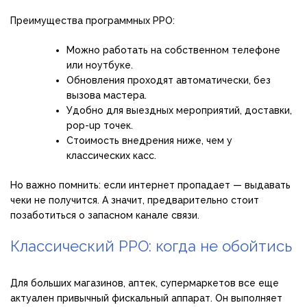
Преимущества программных РРО:
Можно работать на собственном телефоне
или ноутбуке.
Обновления проходят автоматически, без
вызова мастера.
Удобно для выездных мероприятий, доставки,
pop-up точек.
Стоимость внедрения ниже, чем у
классических касс.
Но важно помнить: если интернет пропадает — выдавать
чеки не получится. А значит, предварительно стоит
позаботиться о запасном канале связи.
Классический РРО: когда не обойтись
Для больших магазинов, аптек, супермаркетов все еще
актуален привычный фискальный аппарат. Он выполняет