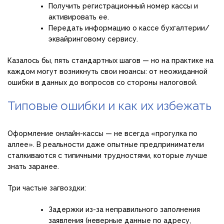
Получить регистрационный номер кассы и
активировать ее.
Передать информацию о кассе бухгалтерии/
эквайринговому сервису.
Казалось бы, пять стандартных шагов — но на практике на
каждом могут возникнуть свои нюансы: от неожиданной
ошибки в данных до вопросов со стороны налоговой.
Типовые ошибки и как их избежать
Оформление онлайн-кассы — не всегда «прогулка по
аллее». В реальности даже опытные предприниматели
сталкиваются с типичными трудностями, которые лучше
знать заранее.
Три частые загвоздки:
Задержки из-за неправильного заполнения
заявления (неверные данные по адресу,