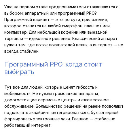
Уже на первом этапе предприниматели сталкиваются с
выбором: аппаратный или программный РРО?
Программный вариант — это, по сути, приложение,
которое ставится на любой смартфон, планшет или
компьютер. Для небольшой кофейни или выездной
торговли — идеальное решение. Классический аппарат
нужен там, где поток покупателей велик, а интернет — не
всегда стабилен.
Программный РРО: когда стоит
выбирать
Тут все для людей, которые ценят гибкость и
мобильность. Не нужны громоздкие аппараты,
дорогостоящие сервисные центры и ежемесячное
обслуживание. Большинство решений на рынке позволяют
подключать эквайринг, интегрироваться с бухгалтерией,
формировать электронные чеки. Главное — стабильно
работающий интернет.