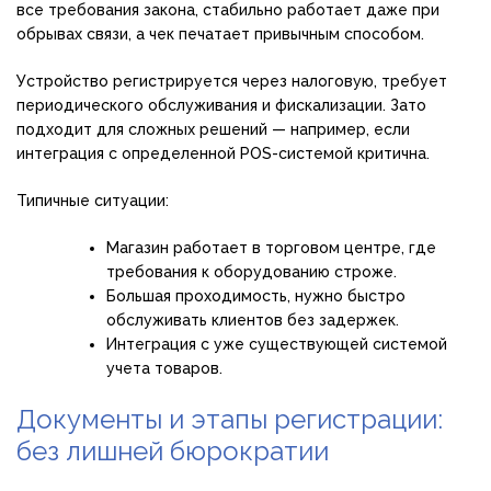
все требования закона, стабильно работает даже при
обрывах связи, а чек печатает привычным способом.
Устройство регистрируется через налоговую, требует
периодического обслуживания и фискализации. Зато
подходит для сложных решений — например, если
интеграция с определенной POS-системой критична.
Типичные ситуации:
Магазин работает в торговом центре, где
требования к оборудованию строже.
Большая проходимость, нужно быстро
обслуживать клиентов без задержек.
Интеграция с уже существующей системой
учета товаров.
Документы и этапы регистрации:
без лишней бюрократии