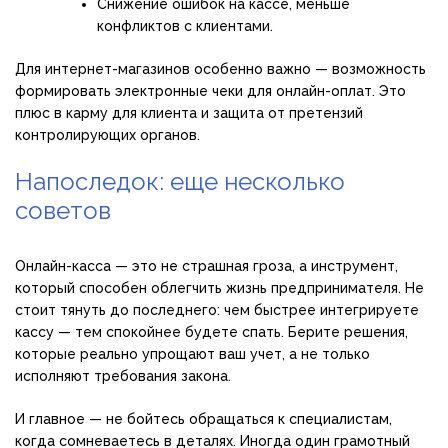
Снижение ошибок на кассе, меньше
конфликтов с клиентами.
Для интернет-магазинов особенно важно — возможность
формировать электронные чеки для онлайн-оплат. Это
плюс в карму для клиента и защита от претензий
контролирующих органов.
Напоследок: еще несколько
советов
Онлайн-касса — это не страшная гроза, а инструмент,
который способен облегчить жизнь предпринимателя. Не
стоит тянуть до последнего: чем быстрее интегрируете
кассу — тем спокойнее будете спать. Берите решения,
которые реально упрощают ваш учет, а не только
исполняют требования закона.
И главное — не бойтесь обращаться к специалистам,
когда сомневаетесь в деталях. Иногда один грамотный