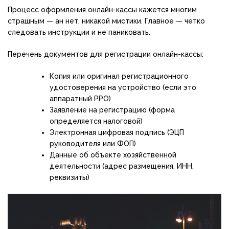
Процесс оформления онлайн-кассы кажется многим
страшным — ан нет, никакой мистики. Главное — четко
следовать инструкции и не паниковать.
Перечень документов для регистрации онлайн-кассы:
Копия или оригинал регистрационного
удостоверения на устройство (если это
аппаратный РРО)
Заявление на регистрацию (форма
определяется налоговой)
Электронная цифровая подпись (ЭЦП
руководителя или ФОП)
Данные об объекте хозяйственной
деятельности (адрес размещения, ИНН,
реквизиты)