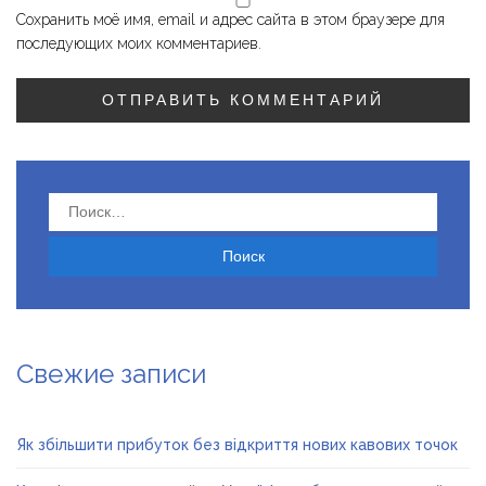
Сохранить моё имя, email и адрес сайта в этом браузере для
последующих моих комментариев.
Найти:
Свежие записи
Як збільшити прибуток без відкриття нових кавових точок