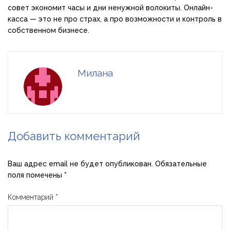
совет экономит часы и дни ненужной волокиты. Онлайн-
касса — это не про страх, а про возможности и контроль в
собственном бизнесе.
Милана
Добавить комментарий
Ваш адрес email не будет опубликован.
Обязательные
поля помечены
*
Комментарий
*