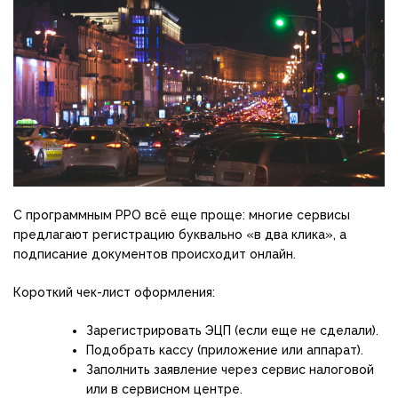
С программным РРО всё еще проще: многие сервисы
предлагают регистрацию буквально «в два клика», а
подписание документов происходит онлайн.
Короткий чек-лист оформления:
Зарегистрировать ЭЦП (если еще не сделали).
Подобрать кассу (приложение или аппарат).
Заполнить заявление через сервис налоговой
или в сервисном центре.