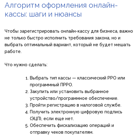
Алгоритм оформления онлайн-
кассы: шаги и нюансы
Чтобы зарегистрировать онлайн-кассу для бизнеса, важно
не только быстро исполнить требования закона, но и
выбрать оптимальный вариант, который не будет мешать
работе.
Что нужно сделать:
Выбрать тип кассы — классический РРО или
программный ПРРО.
Закупить или установить выбранное
устройство/программное обеспечение.
Пройти регистрацию в налоговой службе.
Получить электронную цифровую подпись
(ЭЦП), если еще нет.
Обеспечить фискализацию операций и
отправку чеков покупателям.