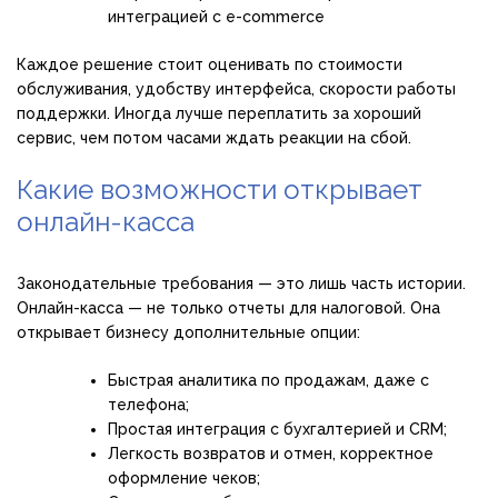
интеграцией с e-commerce
Каждое решение стоит оценивать по стоимости
обслуживания, удобству интерфейса, скорости работы
поддержки. Иногда лучше переплатить за хороший
сервис, чем потом часами ждать реакции на сбой.
Какие возможности открывает
онлайн-касса
Законодательные требования — это лишь часть истории.
Онлайн-касса — не только отчеты для налоговой. Она
открывает бизнесу дополнительные опции:
Быстрая аналитика по продажам, даже с
телефона;
Простая интеграция с бухгалтерией и CRM;
Легкость возвратов и отмен, корректное
оформление чеков;