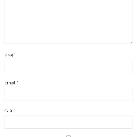
Имя
*
Email
*
Сайт