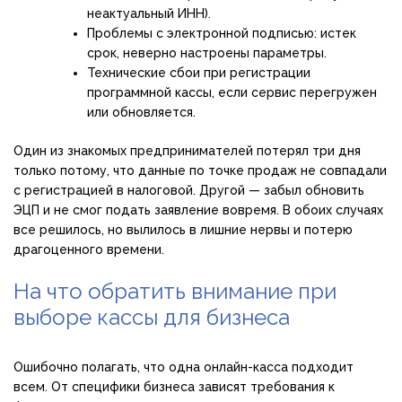
неактуальный ИНН).
Проблемы с электронной подписью: истек
срок, неверно настроены параметры.
Технические сбои при регистрации
программной кассы, если сервис перегружен
или обновляется.
Один из знакомых предпринимателей потерял три дня
только потому, что данные по точке продаж не совпадали
с регистрацией в налоговой. Другой — забыл обновить
ЭЦП и не смог подать заявление вовремя. В обоих случаях
все решилось, но вылилось в лишние нервы и потерю
драгоценного времени.
На что обратить внимание при
выборе кассы для бизнеса
Ошибочно полагать, что одна онлайн-касса подходит
всем. От специфики бизнеса зависят требования к