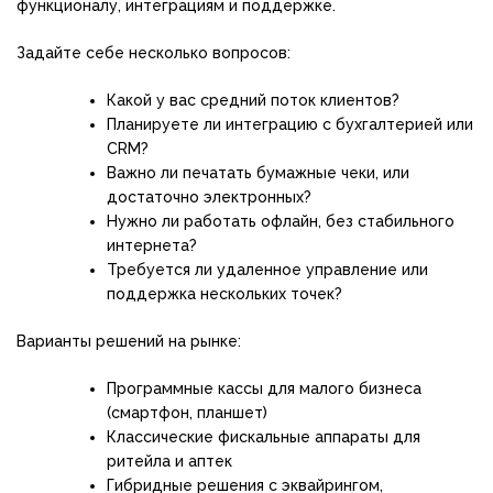
функционалу, интеграциям и поддержке.
Задайте себе несколько вопросов:
Какой у вас средний поток клиентов?
Планируете ли интеграцию с бухгалтерией или
CRM?
Важно ли печатать бумажные чеки, или
достаточно электронных?
Нужно ли работать офлайн, без стабильного
интернета?
Требуется ли удаленное управление или
поддержка нескольких точек?
Варианты решений на рынке:
Программные кассы для малого бизнеса
(смартфон, планшет)
Классические фискальные аппараты для
ритейла и аптек
Гибридные решения с эквайрингом,